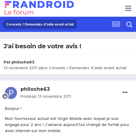
Conseils / Demandes d'aide avant achat
J'ai besoin de votre avis !
Par
philoche63
13 novembre 2011
dans
Conseils / Demandes d'aide avant achat
philoche63
Posté(e)
13 novembre 2011
Bonjour !
Mon fournisseur actuel est Virgin Mobile avec lequel je suis
engagé pour 2 ans ! J'aimerai aujourd'hui changé de forfait pour
avoir internet sur mon mobile.