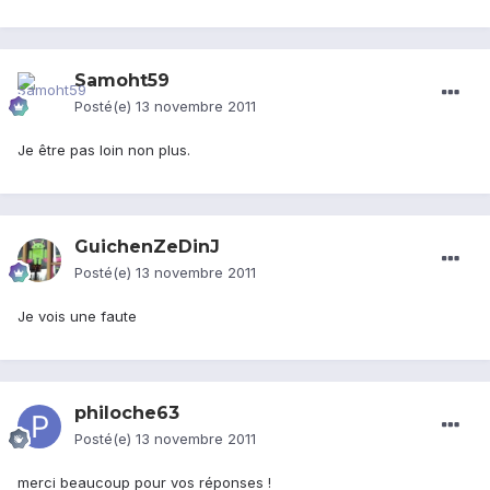
Samoht59
Posté(e)
13 novembre 2011
Je être pas loin non plus.
GuichenZeDinJ
Posté(e)
13 novembre 2011
Je vois une faute
philoche63
Posté(e)
13 novembre 2011
merci beaucoup pour vos réponses !