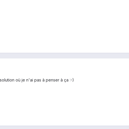
solution où je n'ai pas à penser à ça :-)