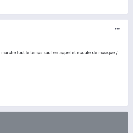
a marche tout le temps sauf en appel et écoute de musique /