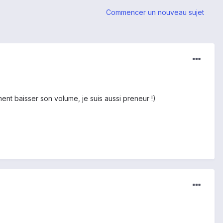
Commencer un nouveau sujet
ent baisser son volume, je suis aussi preneur !)