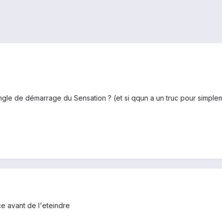
ngle de démarrage du Sensation ? (et si qqun a un truc pour simplem
e avant de l'eteindre