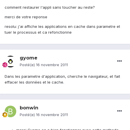
comment restaurer l'appli sans toucher au reste?
merci de votre reponse
resolu: j'ai affiche les applications en cache dans parametre et
tuer le processus et ca refonctionne
gyome
Posté(e)
16 novembre 2011
Dans les parametre d'application, cherche le navigateur, et fait
effacer les données et le cache.
bonwin
Posté(e)
16 novembre 2011