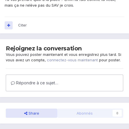
mais ça ne relève pas du SAV je crois.
Citer
Rejoignez la conversation
Vous pouvez poster maintenant et vous enregistrez plus tard. Si
vous avez un compte,
connectez-vous maintenant
pour poster.
Répondre à ce sujet…
Share
Abonnés
0