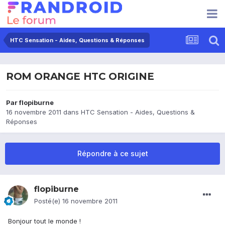
HTC Sensation - Aides, Questions & Réponses
ROM ORANGE HTC ORIGINE
Par
flopiburne
16 novembre 2011
dans
HTC Sensation - Aides, Questions &
Réponses
Répondre à ce sujet
flopiburne
Posté(e)
16 novembre 2011
Bonjour tout le monde !