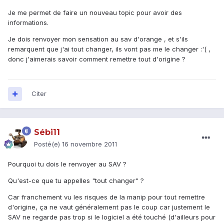
Je me permet de faire un nouveau topic pour avoir des
informations.
Je dois renvoyer mon sensation au sav d'orange , et s'ils
remarquent que j'ai tout changer, ils vont pas me le changer :'( ,
donc j'aimerais savoir comment remettre tout d'origine ?
Citer
Sébi11
Posté(e)
16 novembre 2011
Pourquoi tu dois le renvoyer au SAV ?
Qu'est-ce que tu appelles "tout changer" ?
Car franchement vu les risques de la manip pour tout remettre
d'origine, ça ne vaut généralement pas le coup car justement le
SAV ne regarde pas trop si le logiciel a été touché (d'ailleurs pour