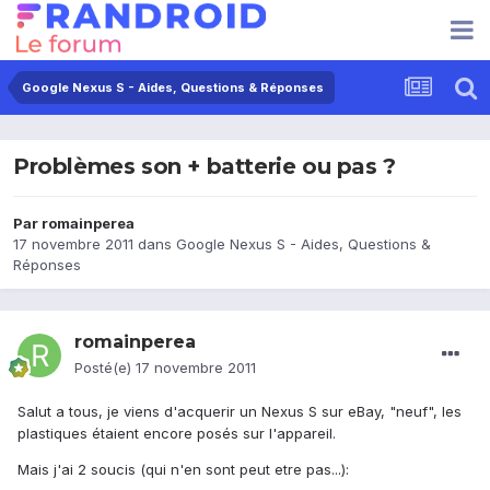
Google Nexus S - Aides, Questions & Réponses
Problèmes son + batterie ou pas ?
Par
romainperea
17 novembre 2011
dans
Google Nexus S - Aides, Questions &
Réponses
romainperea
Posté(e)
17 novembre 2011
Salut a tous, je viens d'acquerir un Nexus S sur eBay, "neuf", les
plastiques étaient encore posés sur l'appareil.
Mais j'ai 2 soucis (qui n'en sont peut etre pas...):