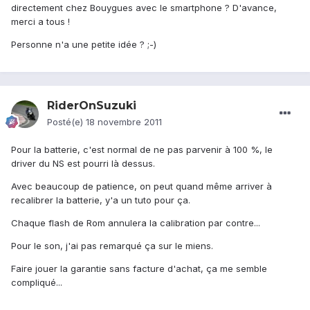
directement chez Bouygues avec le smartphone ? D'avance,
merci a tous !
Personne n'a une petite idée ? ;-)
RiderOnSuzuki
Posté(e)
18 novembre 2011
Pour la batterie, c'est normal de ne pas parvenir à 100 %, le
driver du NS est pourri là dessus.
Avec beaucoup de patience, on peut quand même arriver à
recalibrer la batterie, y'a un tuto pour ça.
Chaque flash de Rom annulera la calibration par contre...
Pour le son, j'ai pas remarqué ça sur le miens.
Faire jouer la garantie sans facture d'achat, ça me semble
compliqué...