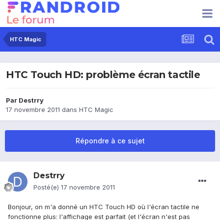
HTC Magic
HTC Touch HD: problème écran tactile
Par
Destrry
17 novembre 2011
dans
HTC Magic
Répondre à ce sujet
Destrry
Posté(e)
17 novembre 2011
Bonjour, on m'a donné un HTC Touch HD où l'écran tactile ne
fonctionne plus: l'affichage est parfait (et l'écran n'est pas