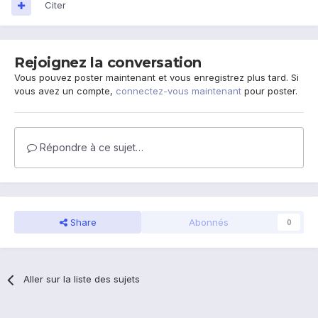
Citer
Rejoignez la conversation
Vous pouvez poster maintenant et vous enregistrez plus tard. Si
vous avez un compte,
connectez-vous maintenant
pour poster.
Répondre à ce sujet…
Share
Abonnés
0
Aller sur la liste des sujets