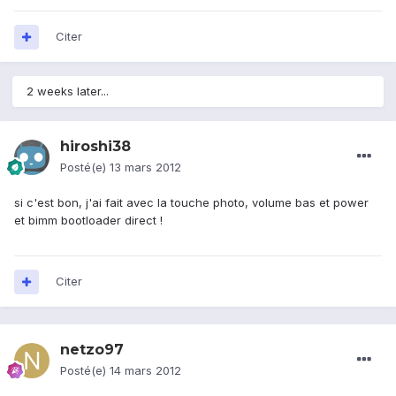
Citer
2 weeks later...
hiroshi38
Posté(e)
13 mars 2012
si c'est bon, j'ai fait avec la touche photo, volume bas et power
et bimm bootloader direct !
Citer
netzo97
Posté(e)
14 mars 2012