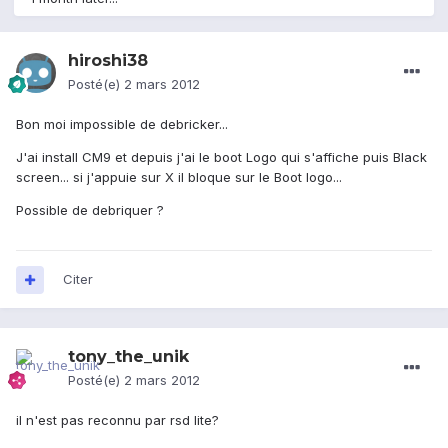
hiroshi38
Posté(e)
2 mars 2012
Bon moi impossible de debricker...
J'ai install CM9 et depuis j'ai le boot Logo qui s'affiche puis Black
screen... si j'appuie sur X il bloque sur le Boot logo...
Possible de debriquer ?
Citer
tony_the_unik
Posté(e)
2 mars 2012
il n'est pas reconnu par rsd lite?