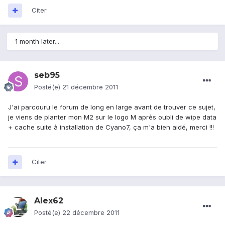
Citer
1 month later...
seb95
Posté(e)
21 décembre 2011
J'ai parcouru le forum de long en large avant de trouver ce sujet,
je viens de planter mon M2 sur le logo M après oubli de wipe data
+ cache suite à installation de Cyano7, ça m'a bien aidé, merci !!!
Citer
Alex62
Posté(e)
22 décembre 2011