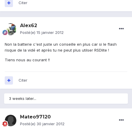
Citer
Alex62
Posté(e)
15 janvier 2012
Non la batterie c'est juste un conseille en plus car si le flash
risque de la vidé et après tu ne peut plus utilser RSDlite !
Tiens nous au courant !!
Citer
3 weeks later...
Mateo97120
Posté(e)
30 janvier 2012