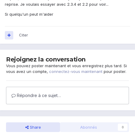
reprise. Je voulais essayer avec 2.3.4 et 2.2 pour voir...
Si quelqu'un peut m'aider
Citer
Rejoignez la conversation
Vous pouvez poster maintenant et vous enregistrez plus tard. Si
vous avez un compte,
connectez-vous maintenant
pour poster.
Répondre à ce sujet…
Share
Abonnés
0