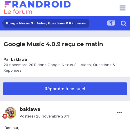
Google Nexus S - Aides, Questions & Réponses
Google Music 4.0.9 reçu ce matin
Par
baklawa
20 novembre 2011
dans
Google Nexus S - Aides, Questions &
Réponses
Répondre à ce sujet
baklawa
Posté(e)
20 novembre 2011
Bonjour,