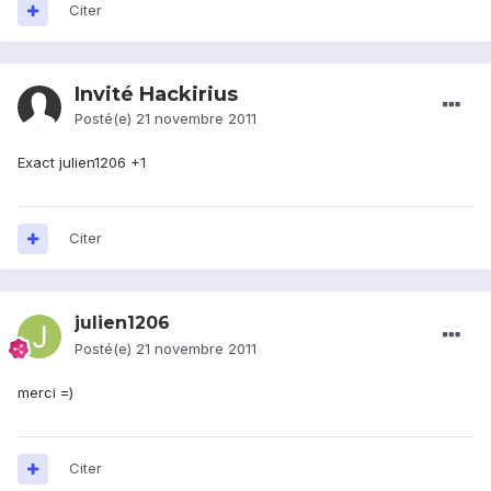
Citer
Invité Hackirius
Posté(e)
21 novembre 2011
Exact julien1206 +1
Citer
julien1206
Posté(e)
21 novembre 2011
merci =)
Citer