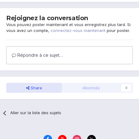
Rejoignez la conversation
Vous pouvez poster maintenant et vous enregistrez plus tard. Si
vous avez un compte,
connectez-vous maintenant
pour poster.
Répondre à ce sujet…
Share
Abonnés
0
Aller sur la liste des sujets