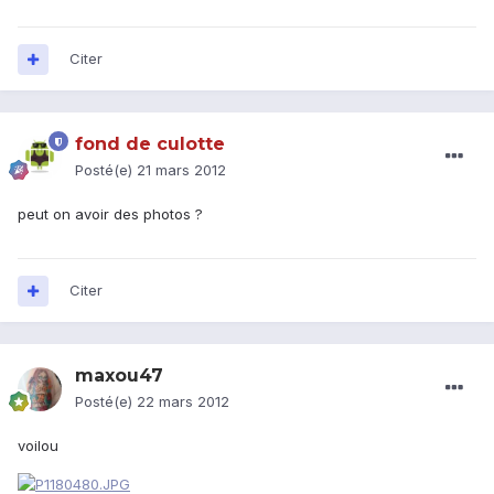
Citer
fond de culotte
Posté(e)
21 mars 2012
peut on avoir des photos ?
Citer
maxou47
Posté(e)
22 mars 2012
voilou