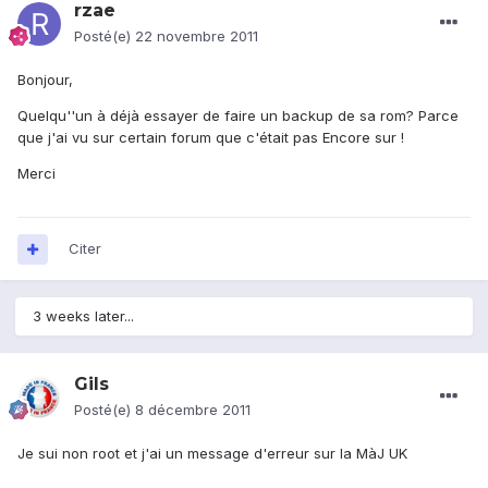
rzae
Posté(e)
22 novembre 2011
Bonjour,
Quelqu''un à déjà essayer de faire un backup de sa rom? Parce
que j'ai vu sur certain forum que c'était pas Encore sur !
Merci
Citer
3 weeks later...
Gils
Posté(e)
8 décembre 2011
Je sui non root et j'ai un message d'erreur sur la MàJ UK