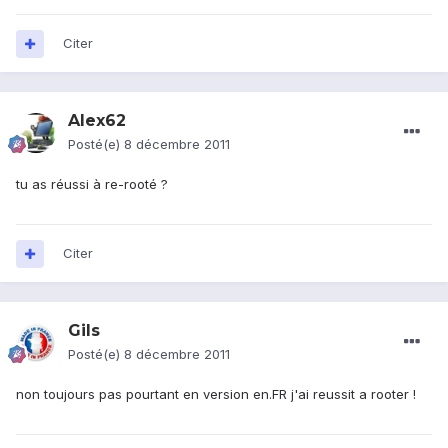
Citer
Alex62
Posté(e)
8 décembre 2011
tu as réussi à re-rooté ?
Citer
Gils
Posté(e)
8 décembre 2011
non toujours pas pourtant en version en.FR j'ai reussit a rooter !