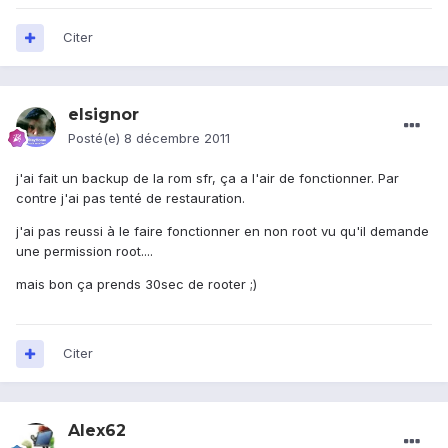
Citer
elsignor
Posté(e)
8 décembre 2011
j'ai fait un backup de la rom sfr, ça a l'air de fonctionner. Par
contre j'ai pas tenté de restauration.
j'ai pas reussi à le faire fonctionner en non root vu qu'il demande
une permission root....
mais bon ça prends 30sec de rooter ;)
Citer
Alex62