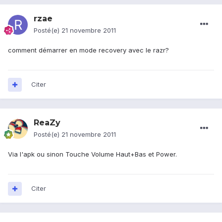
rzae
Posté(e)
21 novembre 2011
comment démarrer en mode recovery avec le razr?
Citer
ReaZy
Posté(e)
21 novembre 2011
Via l'apk ou sinon Touche Volume Haut+Bas et Power.
Citer