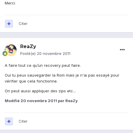
Merci
Citer
ReaZy
Posté(e)
20 novembre 2011
A faire tout ce qu’un recovery peut faire.
Oui tu peux sauvegarder la Rom mais je n'ai pas essayé pour
vérifier que cela fonctionne.
On peut aussi appliquer des zips etc...
Modifié
20 novembre 2011
par ReaZy
Citer