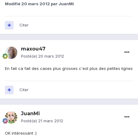
Modifié
20 mars 2012
par JuanMi
Citer
maxou47
Posté(e)
20 mars 2012
En fait ca fait des cases plus grosses c'est plus des petites lignes
Citer
JuanMi
Posté(e)
21 mars 2012
OK intéressant :)