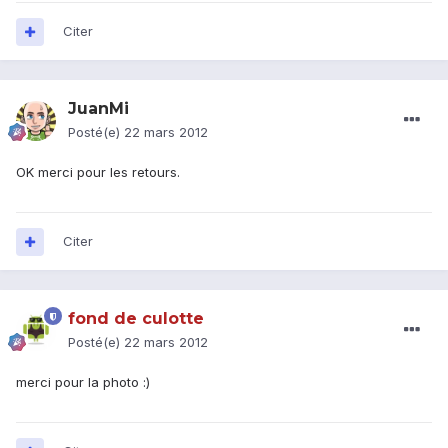
Citer
JuanMi
Posté(e)
22 mars 2012
OK merci pour les retours.
Citer
fond de culotte
Posté(e)
22 mars 2012
merci pour la photo :)