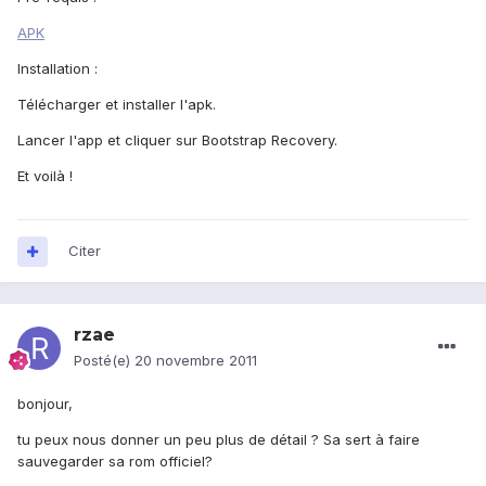
APK
Installation :
Télécharger et installer l'apk.
Lancer l'app et cliquer sur Bootstrap Recovery.
Et voilà !
Citer
rzae
Posté(e)
20 novembre 2011
bonjour,
tu peux nous donner un peu plus de détail ? Sa sert à faire
sauvegarder sa rom officiel?