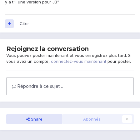
y a t'il une version pour JB?
Citer
Rejoignez la conversation
Vous pouvez poster maintenant et vous enregistrez plus tard. Si
vous avez un compte,
connectez-vous maintenant
pour poster.
Répondre à ce sujet…
Share
Abonnés
0