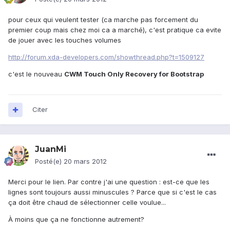
pour ceux qui veulent tester (ca marche pas forcement du
premier coup mais chez moi ca a marché), c'est pratique ca evite
de jouer avec les touches volumes
http://forum.xda-developers.com/showthread.php?t=1509127
c'est le nouveau
CWM Touch Only Recovery for Bootstrap
Citer
JuanMi
Posté(e)
20 mars 2012
Merci pour le lien. Par contre j'ai une question : est-ce que les
lignes sont toujours aussi minuscules ? Parce que si c'est le cas
ça doit être chaud de sélectionner celle voulue...
À moins que ça ne fonctionne autrement?