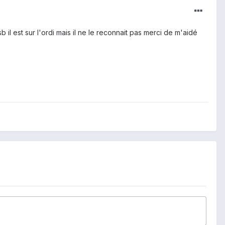
il est sur l'ordi mais il ne le reconnait pas merci de m'aidé