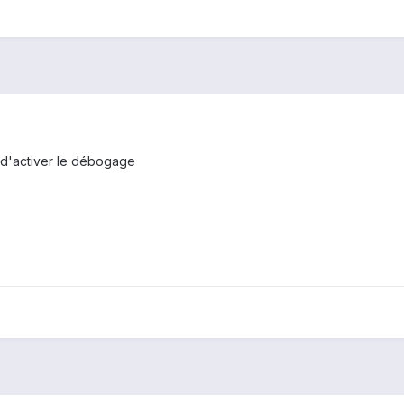
 d'activer le débogage