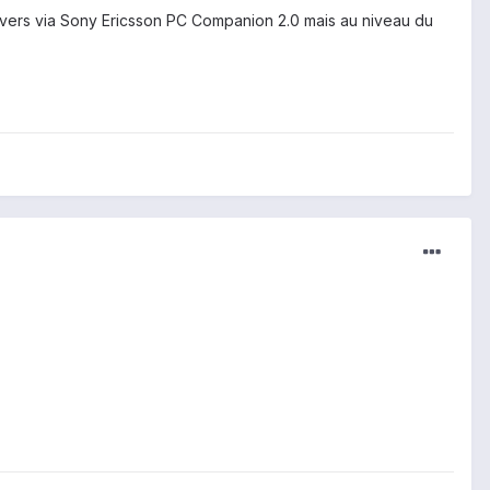
drivers via Sony Ericsson PC Companion 2.0 mais au niveau du