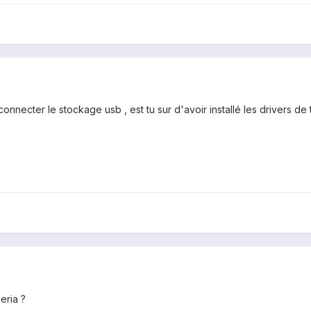
onnecter le stockage usb , est tu sur d'avoir installé les drivers de 
eria ?