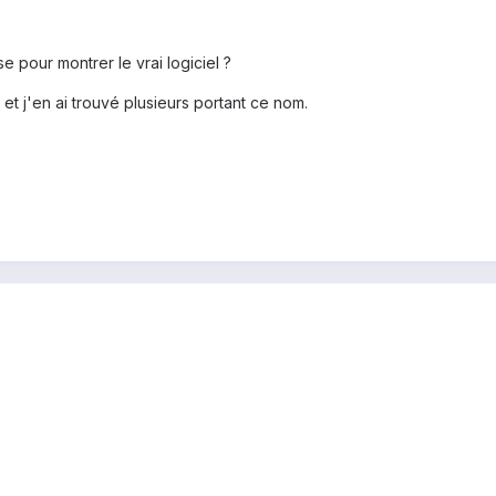
e pour montrer le vrai logiciel ?
 et j'en ai trouvé plusieurs portant ce nom.