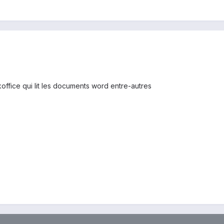
office qui lit les documents word entre-autres