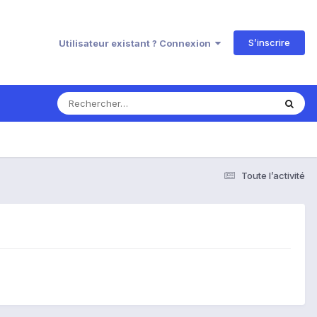
S’inscrire
Utilisateur existant ? Connexion
Toute l’activité