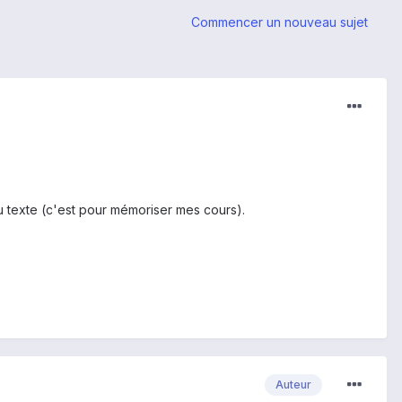
Commencer un nouveau sujet
du texte (c'est pour mémoriser mes cours).
Auteur