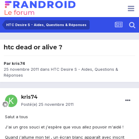
HTC Desire S - Aides, Questions & Réponses
htc dead or alive ?
Par
kris74
25 novembre 2011
dans
HTC Desire S - Aides, Questions &
Réponses
kris74
Posté(e)
25 novembre 2011
Salut a tous
J'ai un gros souci et j'espère que vous allez pouvoir m'aidé !
Quand j'allume mon tel , un écran blanc apparaît avec inscrit