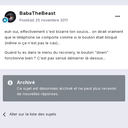
BabaTheBeast
Posté(e)
25 novembre 2011
euh oui, effectivement c'est bizarre ton soucis... on dirait vraiment
que le téléphone se comporte comme si le bouton était bloqué
(même si ça n'est pas le cas)...
Quand tu es dans le menu du recovery, le bouton "down"
fonctionne bien ? C'est pas sensé démarrer là-dessus...
Archivé
Ce sujet est désormais archivé et ne peut plus recevoir
de nouvelles réponses.
Aller sur la liste des sujets