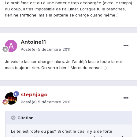
Le problème est du à une batterie trop déchargée (avec le temps)
du coup, il t'es impossible de l'allumer. Lorsque tu le branches,
rien ne s'affiche, mais la batterie se charge quand même ;)
Antoine11
Posté(e)
5 décembre 2011
Je vais le laisser charger alors. Je l'ai déjà laissé toute la nuit
mais toujours rien. On verra bien.! Merci du conseil. ;)
stephjago
Posté(e)
5 décembre 2011
Citation
Le tel est rooté ou pas? Si c'est le cas, il y a de forte