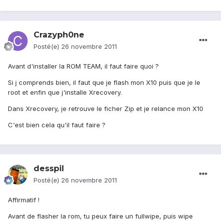
Crazyph0ne
Posté(e)
26 novembre 2011
Avant d'installer la ROM TEAM, il faut faire quoi ?
Si j comprends bien, il faut que je flash mon X10 puis que je le
root et enfin que j'installe Xrecovery.
Dans Xrecovery, je retrouve le ficher Zip et je relance mon X10
C'est bien cela qu'il faut faire ?
desspil
Posté(e)
26 novembre 2011
Affirmatif !
Avant de flasher la rom, tu peux faire un fullwipe, puis wipe