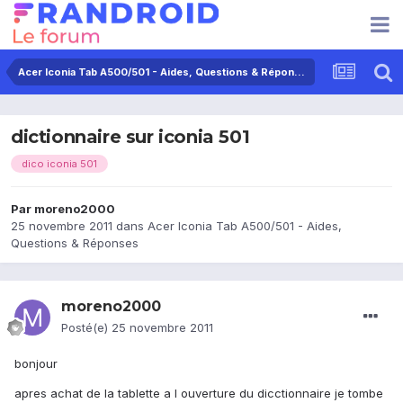
Acer Iconia Tab A500/501 - Aides, Questions & Réponses
dictionnaire sur iconia 501
dico iconia 501
Par
moreno2000
25 novembre 2011
dans
Acer Iconia Tab A500/501 - Aides,
Questions & Réponses
moreno2000
Posté(e)
25 novembre 2011
bonjour
apres achat de la tablette a l ouverture du dicctionnaire je tombe