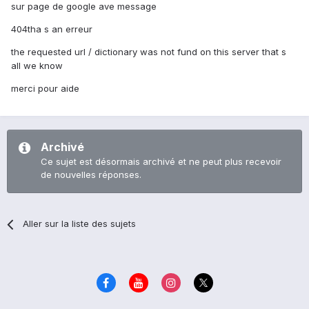
sur page de google ave message
404tha s an erreur
the requested url / dictionary was not fund on this server that s
all we know
merci pour aide
Archivé
Ce sujet est désormais archivé et ne peut plus recevoir
de nouvelles réponses.
Aller sur la liste des sujets