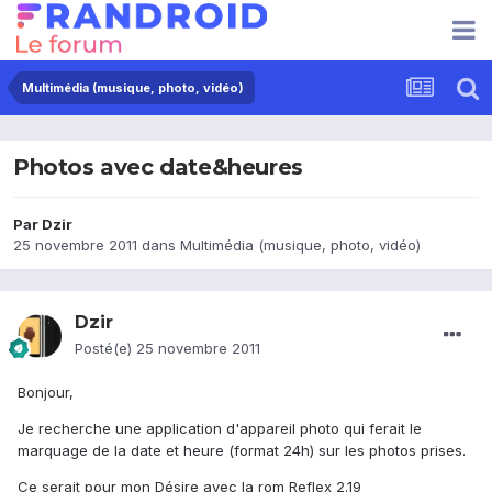
Multimédia (musique, photo, vidéo)
Photos avec date&heures
Par
Dzir
25 novembre 2011
dans
Multimédia (musique, photo, vidéo)
Dzir
Posté(e)
25 novembre 2011
Bonjour,
Je recherche une application d'appareil photo qui ferait le
marquage de la date et heure (format 24h) sur les photos prises.
Ce serait pour mon Désire avec la rom Reflex 2.19