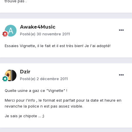
trouve pas .
Awake4Music
Posté(e)
30 novembre 2011
Essaies Vignette, il le fait et il est très bien! Je l'ai adopté!
Dzir
Posté(e)
2 décembre 2011
Quelle usine a gaz ce "Vignette" !
Merci pour l'info , le format est parfait pour la date et heure en
revanche la police n est pas assez visible.
Je sais je chipote ... ;)