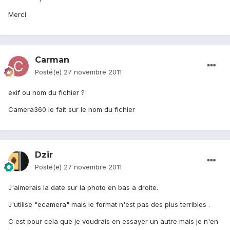
Merci
Carman
Posté(e)
27 novembre 2011
exif ou nom du fichier ?
Camera360 le fait sur le nom du fichier
Dzir
Posté(e)
27 novembre 2011
J'aimerais la date sur la photo en bas a droite.
J'utilise "ecamera" mais le format n'est pas des plus terribles .
C est pour cela que je voudrais en essayer un autre mais je n'en