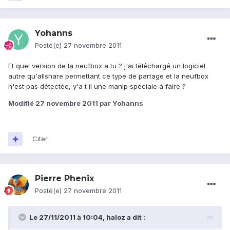
Yohanns
Posté(e)
27 novembre 2011
Et quel version de la neufbox a tu ? j'ai téléchargé un logiciel
autre qu'allshare permettant ce type de partage et la neufbox
n'est pas détectée, y'a t il une manip spéciale à faire ?
Modifié
27 novembre 2011
par Yohanns
Citer
Pierre Phenix
Posté(e)
27 novembre 2011
Le 27/11/2011 à 10:04, haloz a dit :