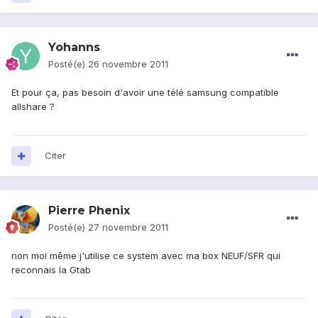
Yohanns
Posté(e)
26 novembre 2011
Et pour ça, pas besoin d'avoir une télé samsung compatible
allshare ?
Citer
Pierre Phenix
Posté(e)
27 novembre 2011
non moi même j'utilise ce system avec ma box NEUF/SFR qui
reconnais la Gtab