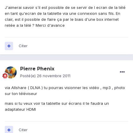
J'aimerai savoir s'il est possible de se servir de l ecran de la télé
en tant qu'ecran de la tablette via une connexion sans fils. En
clair, est il possible de faire ça par le biais d'une box internet
reliée a la télé ? Merci d'avance
Citer
Pierre Phenix
Posté(e)
26 novembre 2011
via Allshare ( DLNA ) tu pourras visionner les vidéo , mp3 , photo
sur ton téléviseur
mais si tu veux voir ta tablette sur écrans il te faudra un
adaptateur HDMI
Citer