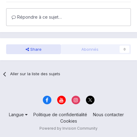
Répondre à ce sujet…
Share
Abonnés
0
Aller sur la liste des sujets
Langue
Politique de confidentialité
Nous contacter
Cookies
Powered by Invision Community