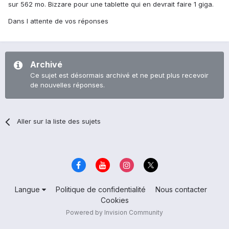
sur 562 mo. Bizzare pour une tablette qui en devrait faire 1 giga.
Dans l attente de vos réponses
Archivé
Ce sujet est désormais archivé et ne peut plus recevoir
de nouvelles réponses.
Aller sur la liste des sujets
Langue
Politique de confidentialité
Nous contacter
Cookies
Powered by Invision Community