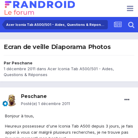
Acer Iconia Tab A500/501 - Aides, Questions & Réponses
Ecran de veille Diaporama Photos
Par
Peschane
1 décembre 2011
dans
Acer Iconia Tab A500/501 - Aides,
Questions & Réponses
Peschane
Posté(e)
1 décembre 2011
Bonjour à tous,
Heureux possesseur d'une Iconia Tab A500 depuis 3 jours, je fais
appel à vous car malgré plusieurs recherches, je ne trouve pas