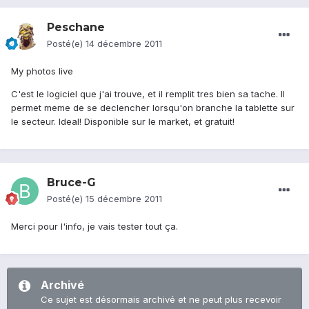
Peschane
Posté(e)
14 décembre 2011
My photos live
C'est le logiciel que j'ai trouve, et il remplit tres bien sa tache. Il
permet meme de se declencher lorsqu'on branche la tablette sur
le secteur. Ideal! Disponible sur le market, et gratuit!
Bruce-G
Posté(e)
15 décembre 2011
Merci pour l'info, je vais tester tout ça.
Archivé
Ce sujet est désormais archivé et ne peut plus recevoir