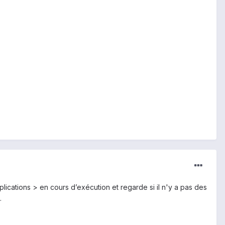
plications > en cours d’exécution et regarde si il n'y a pas des
.