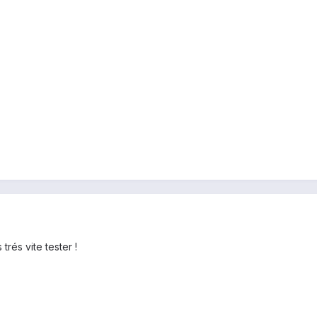
trés vite tester !