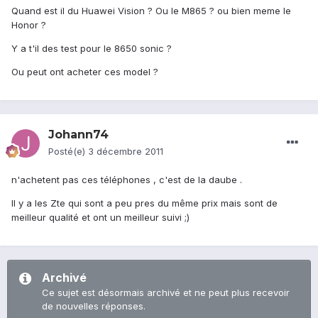
Quand est il du Huawei Vision ? Ou le M865 ? ou bien meme le
Honor ?
Y a t'il des test pour le 8650 sonic ?
Ou peut ont acheter ces model ?
Johann74
Posté(e)
3 décembre 2011
n'achetent pas ces téléphones , c'est de la daube .
Il y a les Zte qui sont a peu pres du même prix mais sont de
meilleur qualité et ont un meilleur suivi ;)
Archivé
Ce sujet est désormais archivé et ne peut plus recevoir
de nouvelles réponses.