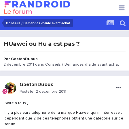
Conseils / Demandes d'aide avant achat
HUawei ou Hu a est pas ?
Par
GaetanDubus
2 décembre 2011
dans
Conseils / Demandes d'aide avant achat
GaetanDubus
Posté(e)
2 décembre 2011
Salut a tous ,
Il y a plusieurs téléphone de la marque Huawei qui m'interresse ,
cependant que 2 de ces téléphones obtient une catégorie sur ce
forum....