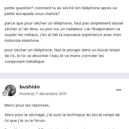
petite question? comment tu as séché ton téléphone apres sa
petite escapade sous-marine?
parce que pour sécher un téléphone, faut pas simplement laisser
sécher a l'air libre, ou pire sur un radiateur. car l’évaporation va
oxyder les métaux, j'en ai fait la mauvaise expérience avec mon
motorola milestone.
pour sécher un téléphone, faut le plonger dans un bocal rempli
de riz, le riz va absorber l'eau et va moins corroder les
composant métallique
bushido
Posté(e)
7 décembre 2011
Merci pour les réponses,
Alors pour le séchage, j'ai suivi la technique du bocal rempli de
riz que j'ai vu le forum.