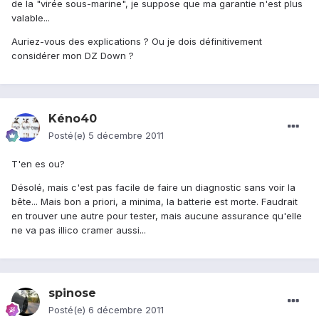
de la "virée sous-marine", je suppose que ma garantie n'est plus
valable...
Auriez-vous des explications ? Ou je dois définitivement
considérer mon DZ Down ?
Kéno40
Posté(e)
5 décembre 2011
T'en es ou?
Désolé, mais c'est pas facile de faire un diagnostic sans voir la
bête... Mais bon a priori, a minima, la batterie est morte. Faudrait
en trouver une autre pour tester, mais aucune assurance qu'elle
ne va pas illico cramer aussi...
spinose
Posté(e)
6 décembre 2011