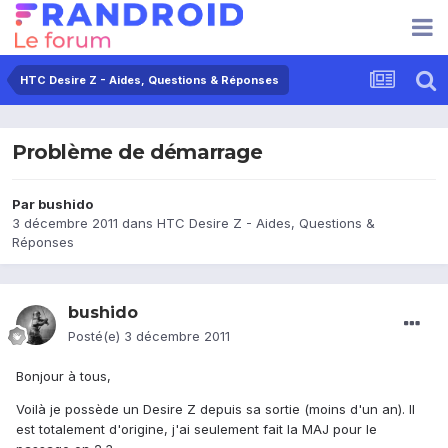
HTC Desire Z - Aides, Questions & Réponses
Problème de démarrage
Par
bushido
3 décembre 2011
dans
HTC Desire Z - Aides, Questions &
Réponses
bushido
Posté(e)
3 décembre 2011
Bonjour à tous,
Voilà je possède un Desire Z depuis sa sortie (moins d'un an). Il
est totalement d'origine, j'ai seulement fait la MAJ pour le