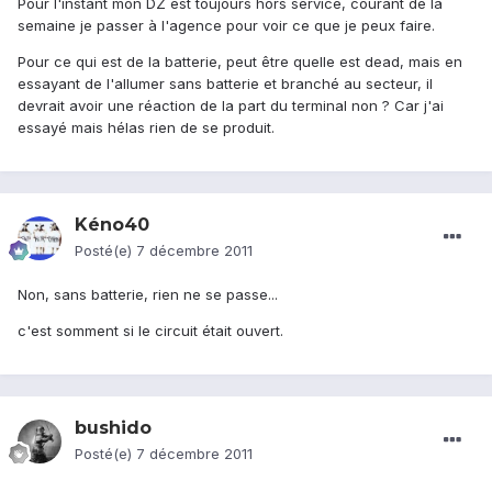
Pour l'instant mon DZ est toujours hors service, courant de la
semaine je passer à l'agence pour voir ce que je peux faire.
Pour ce qui est de la batterie, peut être quelle est dead, mais en
essayant de l'allumer sans batterie et branché au secteur, il
devrait avoir une réaction de la part du terminal non ? Car j'ai
essayé mais hélas rien de se produit.
Kéno40
Posté(e)
7 décembre 2011
Non, sans batterie, rien ne se passe...
c'est somment si le circuit était ouvert.
bushido
Posté(e)
7 décembre 2011