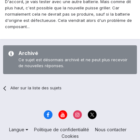
D'accord, je vais tester avec une autre batterie. Mais comme dit
plus haut, c'est possible que la nouvelle puisse griller. Car
normalement cela ne devrait pas se produire, sauf si la batterie
d'origine est défectueuse. Cela viendrait alors d'un problème de
composant...
Archivé
Ce sujet est désormais archivé et ne peut plus recevoir
de nouvelles réponses.
Aller sur la liste des sujets
Langue
Politique de confidentialité
Nous contacter
Cookies