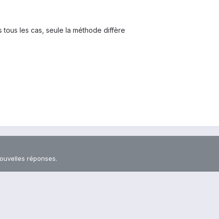
 tous les cas, seule la méthode diffère
nouvelles réponses.