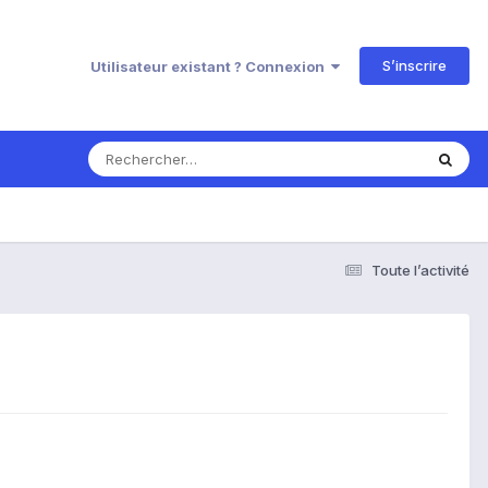
S’inscrire
Utilisateur existant ? Connexion
Toute l’activité