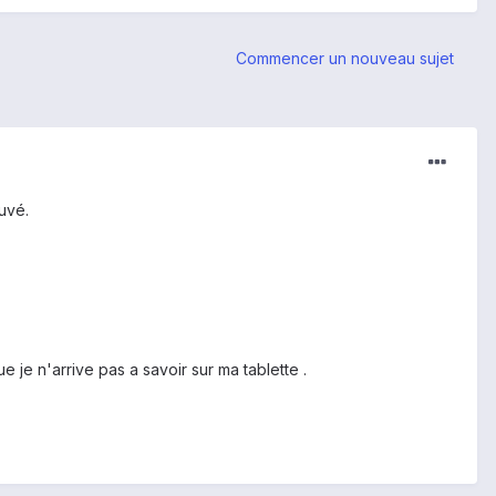
Commencer un nouveau sujet
uvé.
ue je n'arrive pas a savoir sur ma tablette .