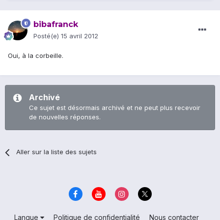
bibafranck
Posté(e)
15 avril 2012
Oui, à la corbeille.
Archivé
Ce sujet est désormais archivé et ne peut plus recevoir
de nouvelles réponses.
Aller sur la liste des sujets
Langue
Politique de confidentialité
Nous contacter