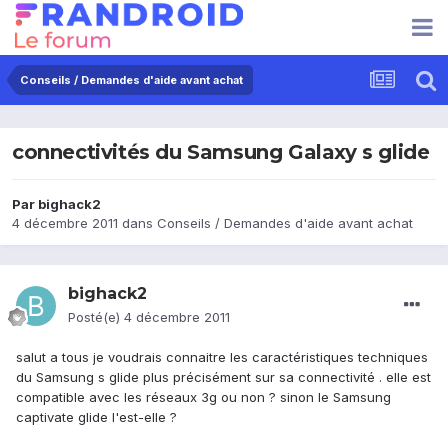
Conseils / Demandes d'aide avant achat
connectivités du Samsung Galaxy s glide
Par
bighack2
4 décembre 2011
dans
Conseils / Demandes d'aide avant achat
bighack2
Posté(e)
4 décembre 2011
salut a tous je voudrais connaitre les caractéristiques techniques
du Samsung s glide plus précisément sur sa connectivité . elle est
compatible avec les réseaux 3g ou non ? sinon le Samsung
captivate glide l'est-elle ?