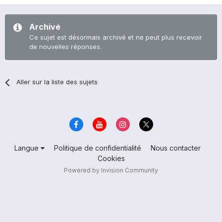
Archivé
Ce sujet est désormais archivé et ne peut plus recevoir
de nouvelles réponses.
Aller sur la liste des sujets
Langue
Politique de confidentialité
Nous contacter
Cookies
Powered by Invision Community