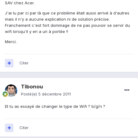
SAV chez Acer.
J'ai lu par ci par là que ce problème était aussi arrivé à d'autres
mais il n'y a aucune explication ni de solution précise.
Franchement c'est fort dommage de ne pas pouvoir se servir du
wifi lorsqu'il y en a un à portée !!
Merci.
Citer
Tibonou
Posté(e)
5 décembre 2011
Et tu as essayé de changer le type de Wifi ? b/g/n ?
Citer