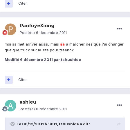
Citer
PaofuyeXiong
Posté(e)
6 décembre 2011
moi sa met arriver aussi, mais
sa
a marcher des que j'ai changer
quelque truck sur le site pour freebox
Modifié
6 décembre 2011
par tshushide
Citer
ashleu
Posté(e)
6 décembre 2011
Le 06/12/2011 à 18:11, tshushide a dit :