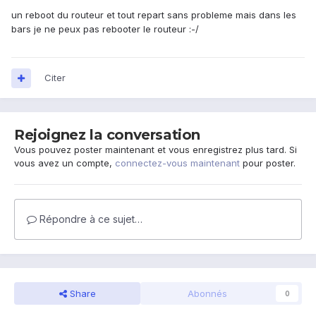
un reboot du routeur et tout repart sans probleme mais dans les
bars je ne peux pas rebooter le routeur :-/
Citer
Rejoignez la conversation
Vous pouvez poster maintenant et vous enregistrez plus tard. Si
vous avez un compte,
connectez-vous maintenant
pour poster.
Répondre à ce sujet…
Share
Abonnés
0