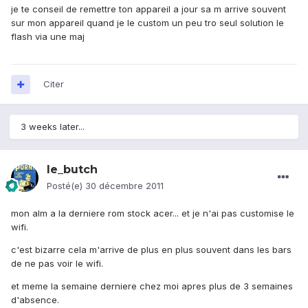
je te conseil de remettre ton appareil a jour sa m arrive souvent
sur mon appareil quand je le custom un peu tro seul solution le
flash via une maj
Citer
3 weeks later...
le_butch
Posté(e)
30 décembre 2011
mon alm a la derniere rom stock acer... et je n'ai pas customise le
wifi.
c'est bizarre cela m'arrive de plus en plus souvent dans les bars
de ne pas voir le wifi.
et meme la semaine derniere chez moi apres plus de 3 semaines
d'absence.