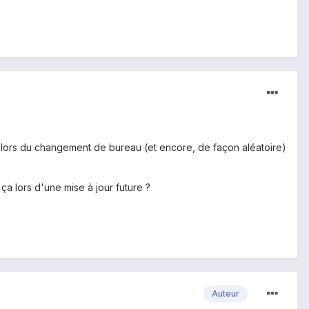
 lors du changement de bureau (et encore, de façon aléatoire)
ça lors d'une mise à jour future ?
Auteur