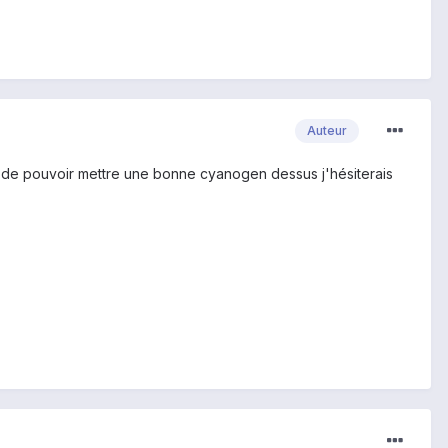
Auteur
ur de pouvoir mettre une bonne cyanogen dessus j'hésiterais