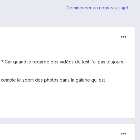
Commencer un nouveau sujet
de ? Car quand je regarde des vidéos de test j'ai pas toujours
r exemple le zoom des photos dans la galerie qui est