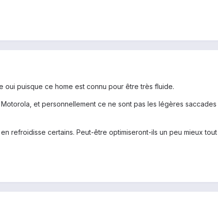
 oui puisque ce home est connu pour être très fluide.
e Motorola, et personnellement ce ne sont pas les légères saccades
refroidisse certains. Peut-être optimiseront-ils un peu mieux tout 