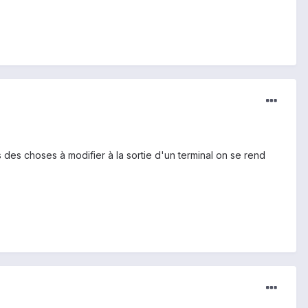
s des choses à modifier à la sortie d'un terminal on se rend