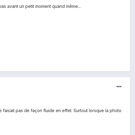
t pas avant un petit moment quand même...
 faisait pas de façon fluide en effet. Surtout lorsque la photo