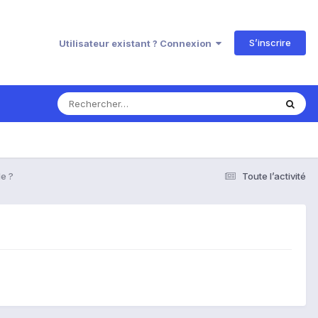
S’inscrire
Utilisateur existant ? Connexion
de ?
Toute l’activité