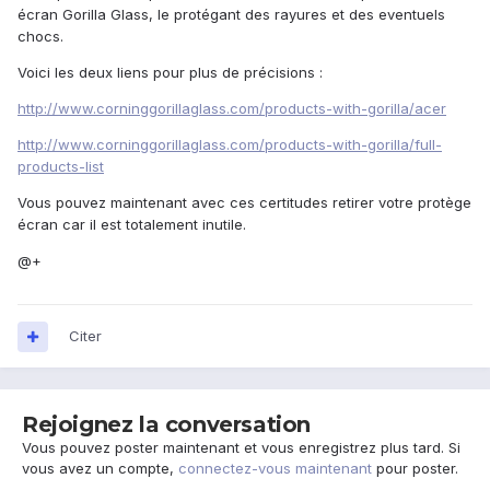
écran Gorilla Glass, le protégant des rayures et des eventuels
chocs.
Voici les deux liens pour plus de précisions :
http://www.corninggorillaglass.com/products-with-gorilla/acer
http://www.corninggorillaglass.com/products-with-gorilla/full-
products-list
Vous pouvez maintenant avec ces certitudes retirer votre protège
écran car il est totalement inutile.
@+
Citer
Rejoignez la conversation
Vous pouvez poster maintenant et vous enregistrez plus tard. Si
vous avez un compte,
connectez-vous maintenant
pour poster.