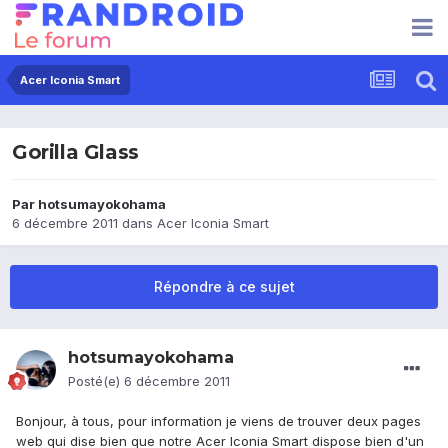
Acer Iconia Smart
Gorilla Glass
Par
hotsumayokohama
6 décembre 2011
dans
Acer Iconia Smart
Répondre à ce sujet
hotsumayokohama
Posté(e)
6 décembre 2011
Bonjour, à tous, pour information je viens de trouver deux pages
web qui dise bien que notre Acer Iconia Smart dispose bien d'un