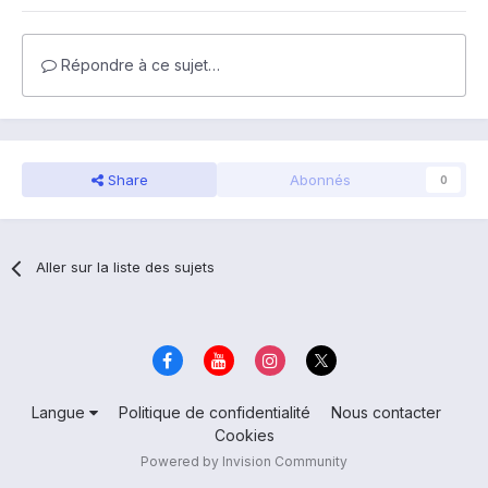
Répondre à ce sujet…
Share
Abonnés
0
Aller sur la liste des sujets
Langue
Politique de confidentialité
Nous contacter
Cookies
Powered by Invision Community