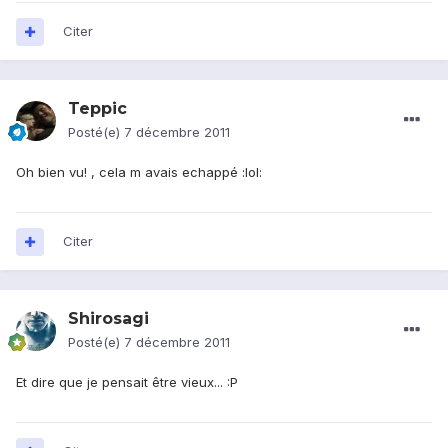
Citer
Teppic
Posté(e)
7 décembre 2011
Oh bien vu! , cela m avais echappé :lol:
Citer
Shirosagi
Posté(e)
7 décembre 2011
Et dire que je pensait être vieux... :P