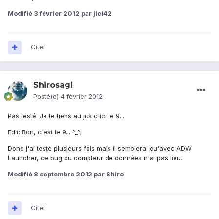
Modifié
3 février 2012
par jiel42
Citer
Shirosagi
Posté(e)
4 février 2012
Pas testé. Je te tiens au jus d'ici le 9...
Edit: Bon, c'est le 9... ^_^;
Donc j'ai testé plusieurs fois mais il semblerai qu'avec ADW
Launcher, ce bug du compteur de données n'ai pas lieu.
Modifié
8 septembre 2012
par Shiro
Citer