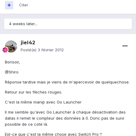
Citer
4 weeks later...
jiel42
Posté(e)
3 février 2012
Bonsoir,
@Shiro
Réponse tardive mais je viens de m'apercevoir de quelquechose.
Retour sur les flèches rouges.
C'est la même manip avec Go Launcher
Il me semble qu'avec Go Launcher à chaque désactivation des
datas il remet le compteur des données à 0. Donc pas de suivi
possible de ce coté là.
Est-ce que c'est la même chose avec Switch Pro ?