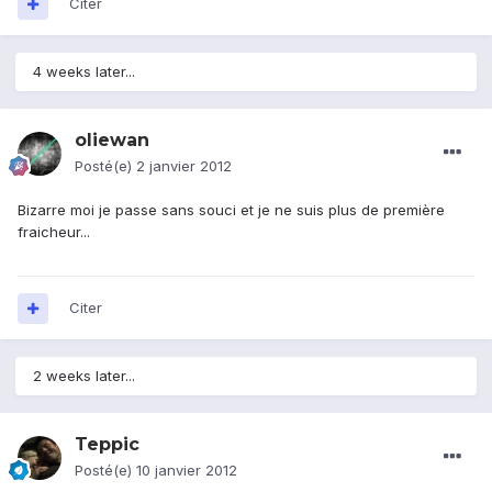
Citer
4 weeks later...
oliewan
Posté(e)
2 janvier 2012
Bizarre moi je passe sans souci et je ne suis plus de première
fraicheur...
Citer
2 weeks later...
Teppic
Posté(e)
10 janvier 2012