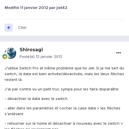
Modifié
11 janvier 2012
par jiel42
Citer
Shirosagi
Posté(e)
12 janvier 2012
J'utilise Switch Pro et même problème que toi Jiel. Si je me sert du
switch, la data est bien activée/désactivée, mais les deux flèches
restent là.
J'ai par contre vu un petit truc sympa pour les faire disparaître:
- désactiver la data avec le switch.
- aller dans les paramètres et cocher la case data > les flèches
s'enlèvent
- retourner sur le home et désactiver à nouveau avec le switch >