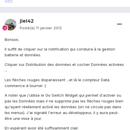
jiel42
Posté(e)
11 janvier 2012
Bonsoir,
Il suffit de cliquer sur la notification qui conduira à la gestion
batterie et données.
Cliquer sur Distribution des données et cocher Données activées
...
Les flèches rouges disparaissent ...et là le compteur Data
commence à tourner :)
A noter que j'utilise le Go Switch Widget qui permet d'activer ou
pas les Données mais il ne supprime pas les flèches rouges bien
qu'ayant réellement activé les données (on ne circule pas dans
les menus). J'ai signalé l'erreur au développeur, il y aura peut-
être une mise à jour.
En espérant avoir été suffisamment clair.