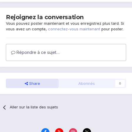
Rejoignez la conversation
Vous pouvez poster maintenant et vous enregistrez plus tard. Si
vous avez un compte,
connectez-vous maintenant
pour poster.
Répondre à ce sujet…
Share
Abonnés
0
Aller sur la liste des sujets