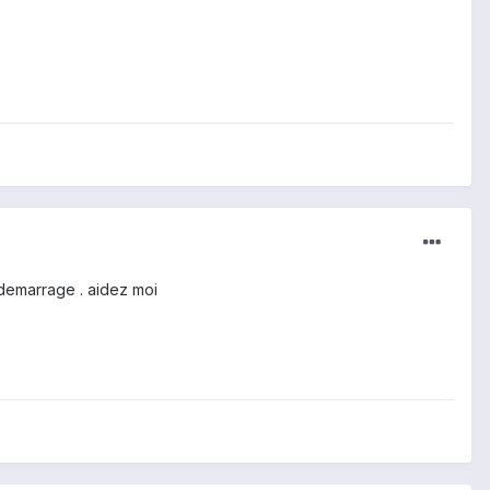
edemarrage . aidez moi