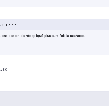
ZTE a dit :
 pas besoin de réexpliqué plusieurs fois la méthode.
ty80