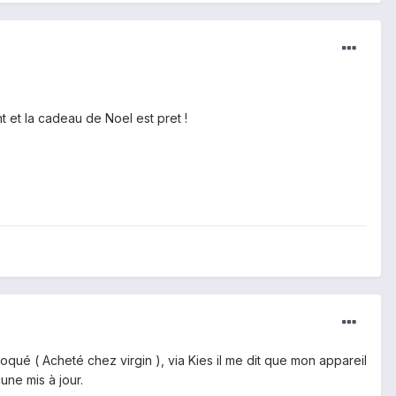
 et la cadeau de Noel est pret !
oqué ( Acheté chez virgin ), via Kies il me dit que mon appareil
une mis à jour.