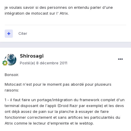
je voulais savoir si des personnes on entendu parler d'une
intégration de motocast sur l' Atrix.
Citer
Shirosagi
Posté(e)
8 décembre 2011
Bonsoir.
Motocast n'est pour le moment pas abordé pour plusieurs
raisons:
1 - il faut faire un portage/intégration du framework complet d'un
terminal disposant de l'appli (Droid Razr par exemple) et les devs
ont déjà assez de pain sur la planche à essayer de faire
fonctionner correctement et sans artifices les particularités du
Atrix comme le lecteur d'empreinte et le webtop.