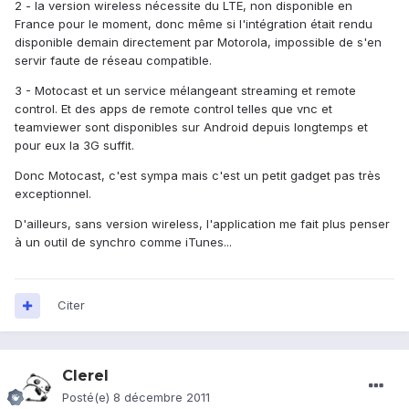
2 - la version wireless nécessite du LTE, non disponible en
France pour le moment, donc même si l'intégration était rendu
disponible demain directement par Motorola, impossible de s'en
servir faute de réseau compatible.
3 - Motocast et un service mélangeant streaming et remote
control. Et des apps de remote control telles que vnc et
teamviewer sont disponibles sur Android depuis longtemps et
pour eux la 3G suffit.
Donc Motocast, c'est sympa mais c'est un petit gadget pas très
exceptionnel.
D'ailleurs, sans version wireless, l'application me fait plus penser
à un outil de synchro comme iTunes...
Citer
Clerel
Posté(e)
8 décembre 2011