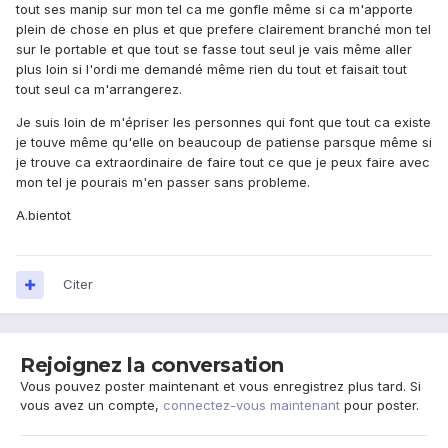
tout ses manip sur mon tel ca me gonfle même si ca m'apporte
plein de chose en plus et que prefere clairement branché mon tel
sur le portable et que tout se fasse tout seul je vais même aller
plus loin si l'ordi me demandé même rien du tout et faisait tout
tout seul ca m'arrangerez.
Je suis loin de m'épriser les personnes qui font que tout ca existe
je touve même qu'elle on beaucoup de patiense parsque même si
je trouve ca extraordinaire de faire tout ce que je peux faire avec
mon tel je pourais m'en passer sans probleme.
A.bientot
Citer
Rejoignez la conversation
Vous pouvez poster maintenant et vous enregistrez plus tard. Si
vous avez un compte,
connectez-vous maintenant
pour poster.