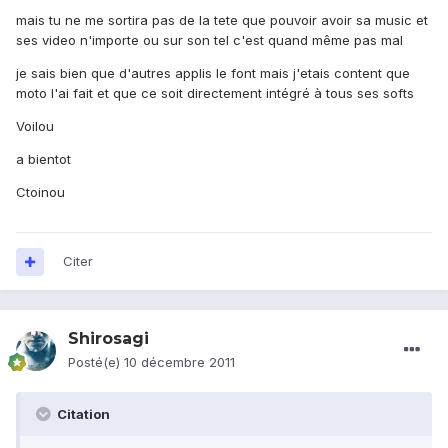
mais tu ne me sortira pas de la tete que pouvoir avoir sa music et
ses video n'importe ou sur son tel c'est quand même pas mal
je sais bien que d'autres applis le font mais j'etais content que
moto l'ai fait et que ce soit directement intégré à tous ses softs
Voilou
a bientot
Ctoinou
Citer
Shirosagi
Posté(e)
10 décembre 2011
Citation