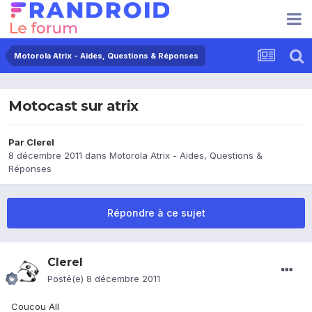
Motorola Atrix - Aides, Questions & Réponses
Motocast sur atrix
Par
Clerel
8 décembre 2011
dans
Motorola Atrix - Aides, Questions &
Réponses
Répondre à ce sujet
Clerel
Posté(e)
8 décembre 2011
Coucou All