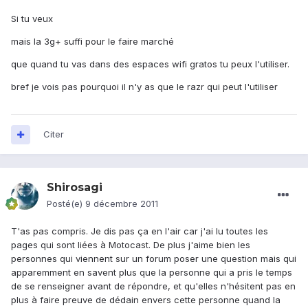
Si tu veux
mais la 3g+ suffi pour le faire marché
que quand tu vas dans des espaces wifi gratos tu peux l'utiliser.
bref je vois pas pourquoi il n'y as que le razr qui peut l'utiliser
Citer
Shirosagi
Posté(e)
9 décembre 2011
T'as pas compris. Je dis pas ça en l'air car j'ai lu toutes les
pages qui sont liées à Motocast. De plus j'aime bien les
personnes qui viennent sur un forum poser une question mais qui
apparemment en savent plus que la personne qui a pris le temps
de se renseigner avant de répondre, et qu'elles n'hésitent pas en
plus à faire preuve de dédain envers cette personne quand la