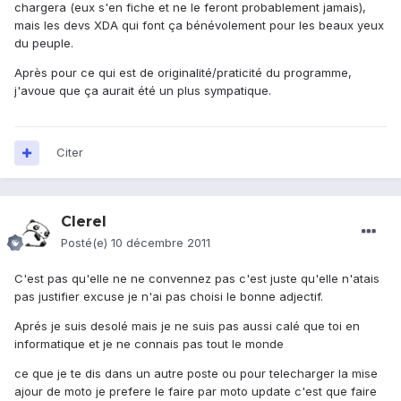
chargera (eux s'en fiche et ne le feront probablement jamais),
mais les devs XDA qui font ça bénévolement pour les beaux yeux
du peuple.
Après pour ce qui est de originalité/praticité du programme,
j'avoue que ça aurait été un plus sympatique.
Citer
Clerel
Posté(e)
10 décembre 2011
C'est pas qu'elle ne ne convennez pas c'est juste qu'elle n'atais
pas justifier excuse je n'ai pas choisi le bonne adjectif.
Aprés je suis desolé mais je ne suis pas aussi calé que toi en
informatique et je ne connais pas tout le monde
ce que je te dis dans un autre poste ou pour telecharger la mise
ajour de moto je prefere le faire par moto update c'est que faire