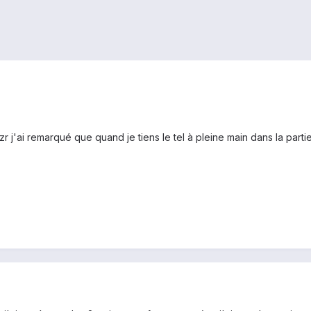
razr j'ai remarqué que quand je tiens le tel à pleine main dans la par