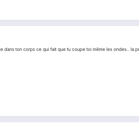
e dans ton corps ce qui fait que tu coupe toi même les ondes... la p