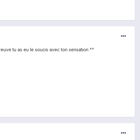
reuve tu as eu le soucis avec ton sensation ^^