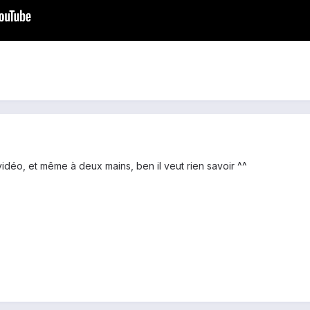
 vidéo, et même à deux mains, ben il veut rien savoir ^^