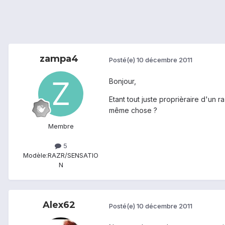
zampa4
Posté(e)
10 décembre 2011
Bonjour,
Etant tout juste proprièraire d'un 
même chose ?
Membre
5
Modèle:
RAZR/SENSATIO
N
Alex62
Posté(e)
10 décembre 2011