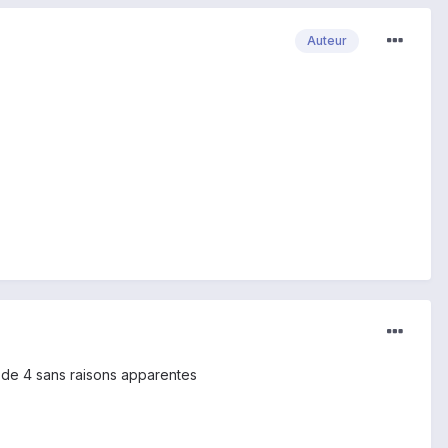
Auteur
u de 4 sans raisons apparentes