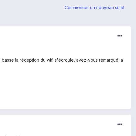
Commencer un nouveau sujet
tie basse la réception du wifi s'écroule, avez-vous remarqué la