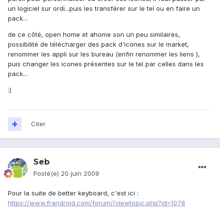
un logiciel sur ordi...puis les transférer sur le tel ou en faire un
pack...
de ce côté, open home et ahome son un peu similaires,
possibilité de télécharger des pack d'icones sur le market,
renommer les appli sur les bureau (enfin renommer les liens ),
puis changer les icones présentes sur le tel par celles dans les
pack...
:)
Citer
Seb
Posté(e)
20 juin 2009
Pour la suite de better keyboard, c'est ici :
https://www.frandroid.com/forum//viewtopic.php?id=1078