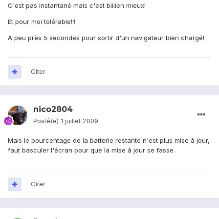
C'est pas instantané mais c'est biiiien mieux!
Et pour moi tolérable!!!
A peu près 5 secondes pour sortir d'un navigateur bien chargé!
Citer
nico2804
Posté(e)
1 juillet 2009
Mais le pourcentage de la batterie restante n'est plus mise à jour,
faut basculer l'écran pour que la mise à jour se fasse.
Citer