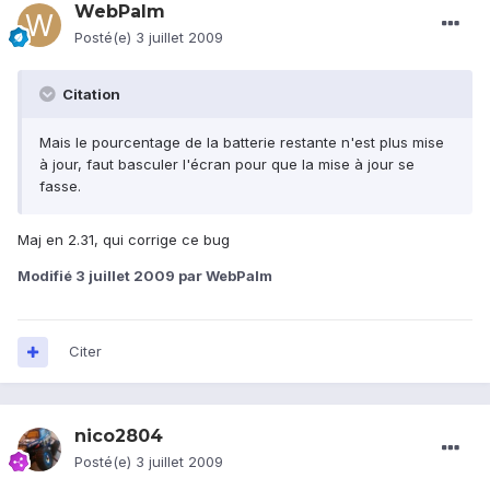
WebPalm
Posté(e)
3 juillet 2009
Citation
Mais le pourcentage de la batterie restante n'est plus mise
à jour, faut basculer l'écran pour que la mise à jour se
fasse.
Maj en 2.31, qui corrige ce bug
Modifié
3 juillet 2009
par WebPalm
Citer
nico2804
Posté(e)
3 juillet 2009