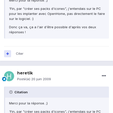
Merci pour la réponse. ;)
'Fin, par "créer ses packs d'icones", j'entendais sur le PC
pour les implanter avec OpenHome, pas directement le faire
sur le logiciel. :)
Donc ça va, ça a l'air d'être possible d'après vos deux
réponses !
Citer
heretik
Posté(e)
20 juin 2009
Citation
Merci pour la réponse. ;)
'Fin, par "créer ses packs d'icones", j'entendais sur le PC