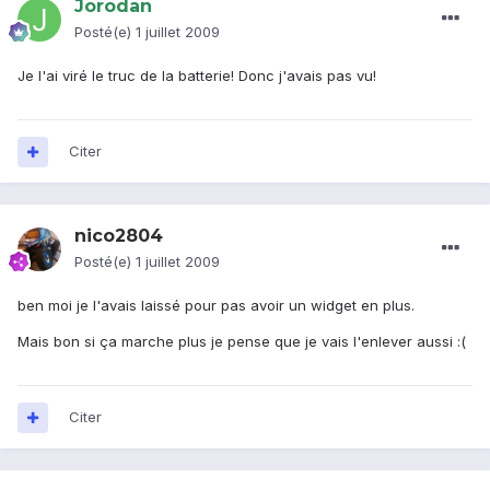
Jorodan
Posté(e)
1 juillet 2009
Je l'ai viré le truc de la batterie! Donc j'avais pas vu!
Citer
nico2804
Posté(e)
1 juillet 2009
ben moi je l'avais laissé pour pas avoir un widget en plus.
Mais bon si ça marche plus je pense que je vais l'enlever aussi :(
Citer