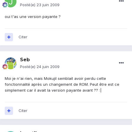
Posté(e)
23 juin 2009
oui t'as une version payante ?
Citer
Seb
Posté(e)
24 juin 2009
Moi je n'ai rien, mais Mokujil semblait avoir perdu cette
fonctionnalité après un changement de ROM. Peut être est ce
simplement car il avait la version payante avant ?? :|
Citer