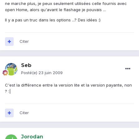
ne marche plus, je peux seulement utilisées celle fournis avec
open Home, alors qu'avant le flashage je pouvais ...
Il y a pas un truc dans les options ...? Des idées :)
Citer
Seb
Posté(e)
23 juin 2009
C'est la différence entre la version lite et la version payante, non
? :|
Citer
Jorodan