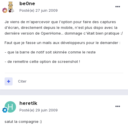
be0ne
Posté(e)
27 juin 2009
Je viens de m'apercevoir que l'option pour faire des captures
d'écran, directement depuis le mobile, n'est plus dispo avec la
dernière version de OpenHome... dommage c'était bien pratique :/
Faut que je fasse un mails aux développeurs pour le demander :
- que la barre de notif soit skinnée comme le reste
- de remettre cette option de screenshot !
Citer
heretik
Posté(e)
29 juin 2009
salut la compagnie :)