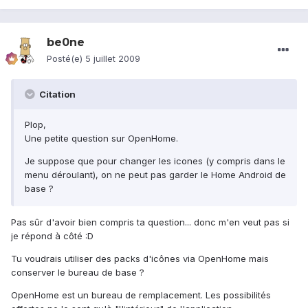
be0ne
Posté(e)
5 juillet 2009
Citation
Plop,
Une petite question sur OpenHome.
Je suppose que pour changer les icones (y compris dans le
menu déroulant), on ne peut pas garder le Home Android de
base ?
Pas sûr d'avoir bien compris ta question... donc m'en veut pas si
je répond à côté :D
Tu voudrais utiliser des packs d'icônes via OpenHome mais
conserver le bureau de base ?
OpenHome est un bureau de remplacement. Les possibilités