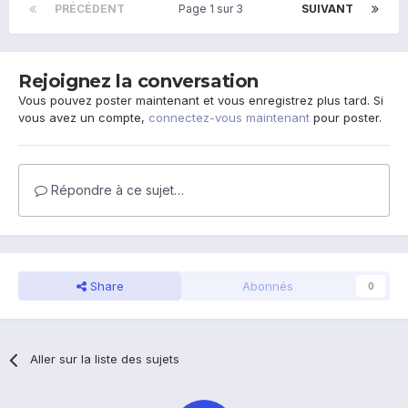
PRÉCÉDENT
Page 1 sur 3
SUIVANT
Rejoignez la conversation
Vous pouvez poster maintenant et vous enregistrez plus tard. Si
vous avez un compte,
connectez-vous maintenant
pour poster.
Répondre à ce sujet…
Share
Abonnés
0
Aller sur la liste des sujets