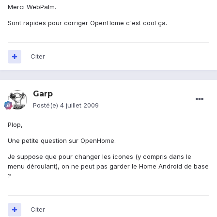
Merci WebPalm.
Sont rapides pour corriger OpenHome c'est cool ça.
Citer
Garp
Posté(e)
4 juillet 2009
Plop,
Une petite question sur OpenHome.
Je suppose que pour changer les icones (y compris dans le
menu déroulant), on ne peut pas garder le Home Android de base
?
Citer