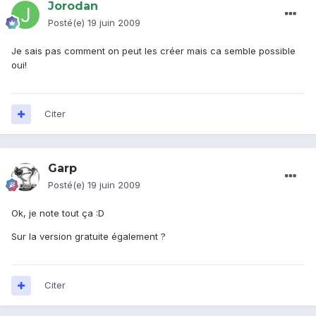
Jorodan
Posté(e)
19 juin 2009
Je sais pas comment on peut les créer mais ca semble possible
oui!
Citer
Garp
Posté(e)
19 juin 2009
Ok, je note tout ça :D
Sur la version gratuite également ?
Citer