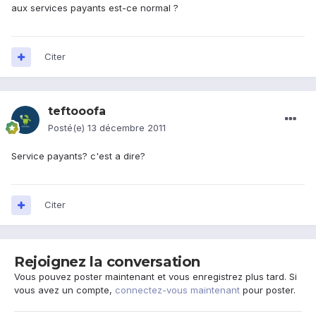
aux services payants est-ce normal ?
Citer
teftooofa
Posté(e)
13 décembre 2011
Service payants? c'est a dire?
Citer
Rejoignez la conversation
Vous pouvez poster maintenant et vous enregistrez plus tard. Si
vous avez un compte,
connectez-vous maintenant
pour poster.