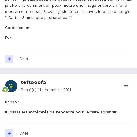
je cherche comment on peux mettre une image entière en fond
d'écran et non pas Pouvoir juste la cadrer avec le petit rectangle
? Ça fait 3 mois que je cherche.. ^^
Cordialement
Ev.r
Citer
teftooofa
Posté(e)
11 décembre 2011
bonsoir
tu glisse les extrémités de l'encadré pour le faire agrandir
Citer