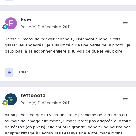
Ever
Posté(e)
11 décembre 2011
Bonsoir , merci de m'avoir répondu , justement quand je fais
glisser les encadrés , je suis limité qu'a une partie de la photo , je
peux pas la sélectionner entiere si tu vois ce que je veux dire ?
Citer
teftooofa
Posté(e)
11 décembre 2011
ok ok je vois ce que tu veux dire, là le problème ne vient pas du
tel mais de l'image elle même, l'image n'est pas adaptée à la taille
de l'écran (en pixels), elle est plus grande, donc tu ne pourra pas
adapter l'image à l'écran. si tu essaye une autre image moins