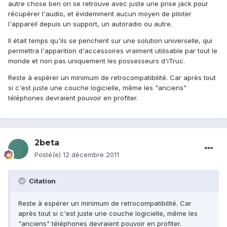
autre chose ben on se retrouve avec juste une prise jack pour
récupérer l'audio, et évidemment aucun moyen de piloter
l'appareil depuis un support, un autoradio ou autre.
Il était temps qu'ils se penchent sur une solution universelle, qui
permettra l'apparition d'accessoires vraiment utilisable par tout le
monde et non pas uniquement les possesseurs d'iTruc.
Reste à espérer un minimum de retrocompatibilité. Car après tout
si c'est juste une couche logicielle, même les "anciens"
téléphones devraient pouvoir en profiter.
2beta
Posté(e)
12 décembre 2011
Citation
Reste à espérer un minimum de retrocompatibilité. Car
après tout si c'est juste une couche logicielle, même les
"anciens" téléphones devraient pouvoir en profiter.