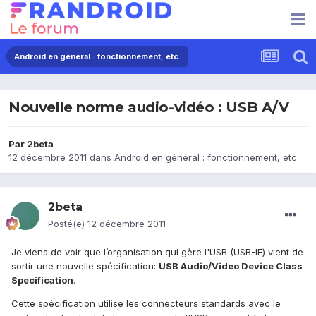
Android en général : fonctionnement, etc.
Nouvelle norme audio-vidéo : USB A/V
Par
2beta
12 décembre 2011
dans
Android en général : fonctionnement, etc.
2beta
Posté(e)
12 décembre 2011
Je viens de voir que l’organisation qui gère l'USB (USB-IF) vient de
sortir une nouvelle spécification:
USB Audio/Video Device Class
Specification
.
Cette spécification utilise les connecteurs standards avec le