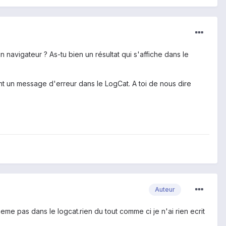
 navigateur ? As-tu bien un résultat qui s'affiche dans le
ment un message d'erreur dans le LogCat. A toi de nous dire
Auteur
eme pas dans le logcat.rien du tout comme ci je n'ai rien ecrit