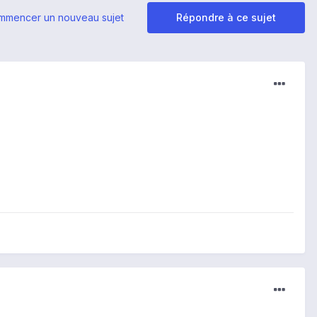
mmencer un nouveau sujet
Répondre à ce sujet