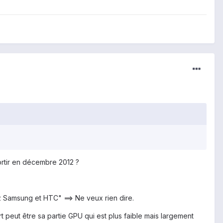
ortir en décembre 2012 ?
ez Samsung et HTC" ==> Ne veux rien dire.
peut être sa partie GPU qui est plus faible mais largement