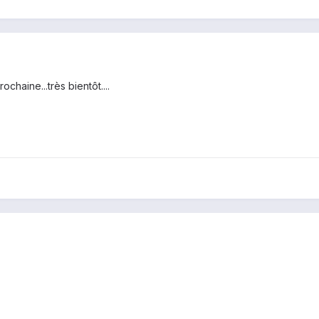
rochaine...très bientôt....