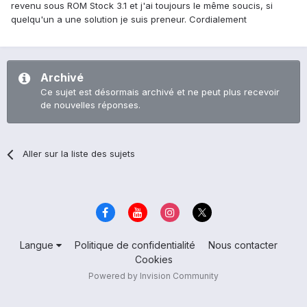
revenu sous ROM Stock 3.1 et j'ai toujours le même soucis, si
quelqu'un a une solution je suis preneur. Cordialement
Archivé
Ce sujet est désormais archivé et ne peut plus recevoir
de nouvelles réponses.
Aller sur la liste des sujets
Langue
Politique de confidentialité
Nous contacter
Cookies
Powered by Invision Community