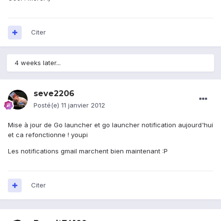
Citer
4 weeks later...
seve2206
Posté(e)
11 janvier 2012
Mise à jour de Go launcher et go launcher notification aujourd'hui
et ca refonctionne ! youpi
Les notifications gmail marchent bien maintenant :P
Citer