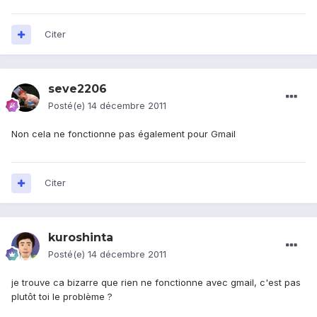
Citer
seve2206
Posté(e)
14 décembre 2011
Non cela ne fonctionne pas également pour Gmail
Citer
kuroshinta
Posté(e)
14 décembre 2011
je trouve ca bizarre que rien ne fonctionne avec gmail, c'est pas
plutôt toi le problème ?