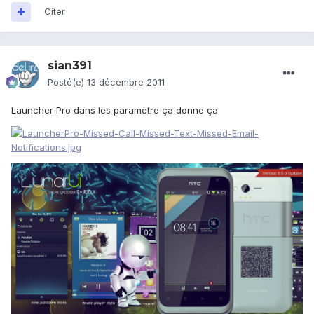
Citer
sian391
Posté(e)
13 décembre 2011
Launcher Pro dans les paramètre ça donne ça