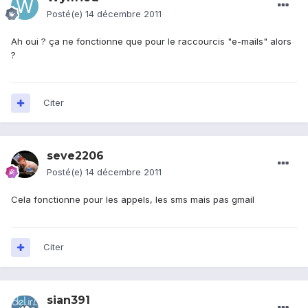
Posté(e)
14 décembre 2011
Ah oui ? ça ne fonctionne que pour le raccourcis "e-mails" alors
?
Citer
seve2206
Posté(e)
14 décembre 2011
Cela fonctionne pour les appels, les sms mais pas gmail
Citer
sian391