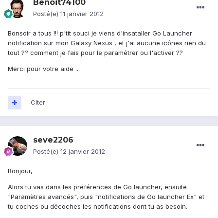
Benoit74100
Posté(e)
11 janvier 2012
Bonsoir a tous !!! p'tit souci je viens d'insataller Go Launcher
notification sur mon Galaxy Nexus , et j'ai aucune icônes rien du
tout ?? comment je fais pour le paramétrer ou l'activer ??
Merci pour votre aide ...
Citer
seve2206
Posté(e)
12 janvier 2012
Bonjour,
Alors tu vas dans les préférences de Go launcher, ensuite
"Paramètres avancés", puis "notifications de Go launcher Ex" et
tu coches ou décoches les notifications dont tu as besoin.