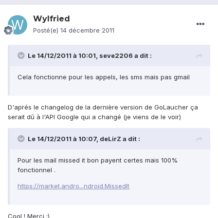
Wylfried
Posté(e)
14 décembre 2011
Le 14/12/2011 à 10:01, seve2206 a dit :
Cela fonctionne pour les appels, les sms mais pas gmail
D'aprés le changelog de la dernière version de GoLaucher ça
serait dû à l'API Google qui a changé (je viens de le voir)
Le 14/12/2011 à 10:07, deLirZ a dit :
Pour les mail missed it bon payent certes mais 100%
fonctionnel .
https://market.andro...ndroid.MissedIt
Cool ! Merci :)