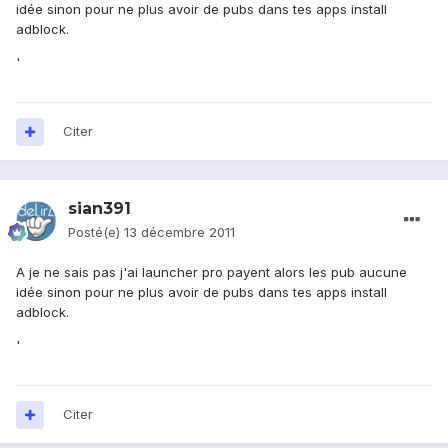
idée sinon pour ne plus avoir de pubs dans tes apps install
adblock.
'
Citer
sian391
Posté(e)
13 décembre 2011
A je ne sais pas j'ai launcher pro payent alors les pub aucune
idée sinon pour ne plus avoir de pubs dans tes apps install
adblock.
'
Citer