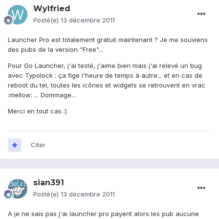
Wylfried
Posté(e)
13 décembre 2011
Launcher Pro est totalement gratuit maintenant ? Je me souviens
des pubs de la version "Free"...
Pour Go Launcher, j'ai testé, j'aime bien mais j'ai relevé un bug
avec Typolock : ça fige l'heure de temps à autre... et en cas de
reboot du tel, toutes les icônes et widgets se retrouvent en vrac
:mellow: ... Dommage...
Merci en tout cas :)
Citer
sian391
Posté(e)
13 décembre 2011
A je ne sais pas j'ai launcher pro payent alors les pub aucune