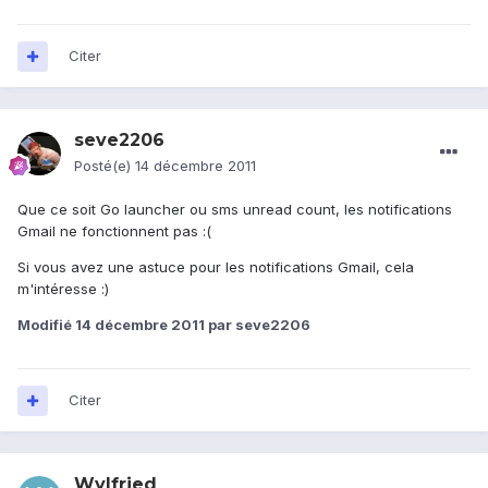
Citer
seve2206
Posté(e)
14 décembre 2011
Que ce soit Go launcher ou sms unread count, les notifications
Gmail ne fonctionnent pas :(
Si vous avez une astuce pour les notifications Gmail, cela
m'intéresse :)
Modifié
14 décembre 2011
par seve2206
Citer
Wylfried