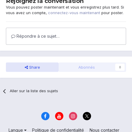
Rejoignez la conversation
Vous pouvez poster maintenant et vous enregistrez plus tard. Si
vous avez un compte,
connectez-vous maintenant
pour poster.
Répondre à ce sujet…
Share
Abonnés
0
Aller sur la liste des sujets
Langue
Politique de confidentialité
Nous contacter