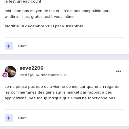
je test unread count
edit : bon pas moyen de tester il n'est pas compatible pour
wildfire... il est gratos testé vous même
Modifié
14 décembre 2011
par kuroshinta
Citer
seve2206
Posté(e)
14 décembre 2011
Je ne pense pas que cela vienne de moi car quand on regarde
les commentaires des gens sur le market par rapport à ces
applications, beaucoup indique que Gmail ne fonctionne pas
Citer