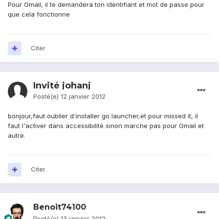
Pour Gmail, il te demandera ton identifiant et mot de passe pour
que cela fonctionne
Citer
Invité johanj
Posté(e)
12 janvier 2012
bonjour,faut oublier d'installer go launcher,et pour missed it, il
faut l'activer dans accessibilité sinon marche pas pour Gmail et
autre.
Citer
Benoit74100
Posté(e)
13 janvier 2012