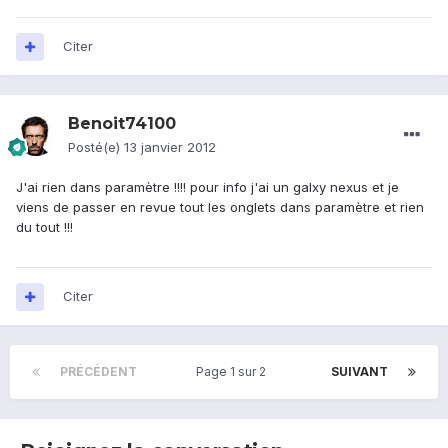
Citer
Benoit74100
Posté(e)
13 janvier 2012
J'ai rien dans paramètre !!!! pour info j'ai un galxy nexus et je
viens de passer en revue tout les onglets dans paramètre et rien
du tout !!!
Citer
PRÉCÉDENT
Page 1 sur 2
SUIVANT