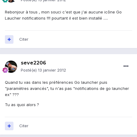
Rebonjour à tous , mon souci c'est que j'ai aucune icône Go
Laucher notifications !!!! pourtant il est bien installé .....
Citer
seve2206
Posté(e)
13 janvier 2012
Quand tu vas dans les préférences Go launcher puis
"paramètres avancés", tu n'as pas "notifications de go launcher
ex" ???
Tu as quoi alors ?
Citer