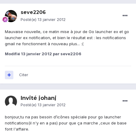
seve2206
Posté(e)
13 janvier 2012
Mauvaise nouvelle, ce matin mise à jour de Go launcher ex et go
launcher ex notification, et bien le résultat est : les notifications
gmail ne fonctionnent à nouveau plus... :(
Modifié
13 janvier 2012
par seve2206
Citer
Invité johanj
Posté(e)
13 janvier 2012
bonjour,tu na pas besoin d’icônes spéciale pour go launcher
notifications(il n'y en a pas) pour que ça marche ,ceux de base
font l'affaire.