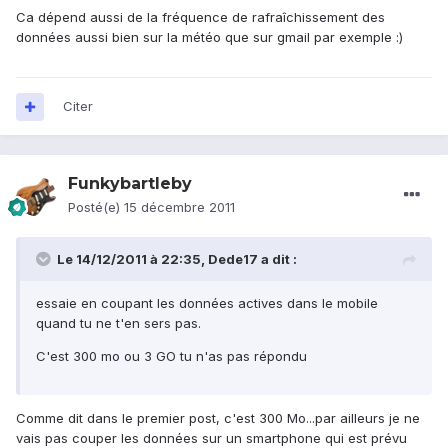
Ca dépend aussi de la fréquence de rafraîchissement des
données aussi bien sur la météo que sur gmail par exemple :)
Citer
Funkybartleby
Posté(e)
15 décembre 2011
Le 14/12/2011 à 22:35, Dede17 a dit :
essaie en coupant les données actives dans le mobile
quand tu ne t'en sers pas.
C'est 300 mo ou 3 GO tu n'as pas répondu
Comme dit dans le premier post, c'est 300 Mo...par ailleurs je ne
vais pas couper les données sur un smartphone qui est prévu