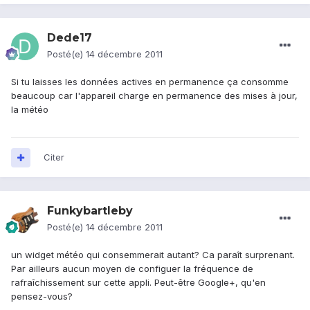
Dede17
Posté(e)
14 décembre 2011
Si tu laisses les données actives en permanence ça consomme
beaucoup car l'appareil charge en permanence des mises à jour,
la météo
Citer
Funkybartleby
Posté(e)
14 décembre 2011
un widget météo qui consemmerait autant? Ca paraît surprenant.
Par ailleurs aucun moyen de configuer la fréquence de
rafraîchissement sur cette appli. Peut-être Google+, qu'en
pensez-vous?