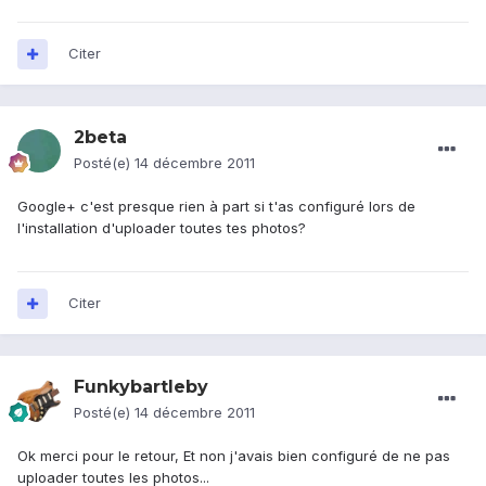
Citer
2beta
Posté(e)
14 décembre 2011
Google+ c'est presque rien à part si t'as configuré lors de
l'installation d'uploader toutes tes photos?
Citer
Funkybartleby
Posté(e)
14 décembre 2011
Ok merci pour le retour, Et non j'avais bien configuré de ne pas
uploader toutes les photos...