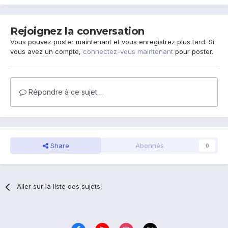
Rejoignez la conversation
Vous pouvez poster maintenant et vous enregistrez plus tard. Si
vous avez un compte,
connectez-vous maintenant
pour poster.
Répondre à ce sujet…
Share
Abonnés
0
Aller sur la liste des sujets