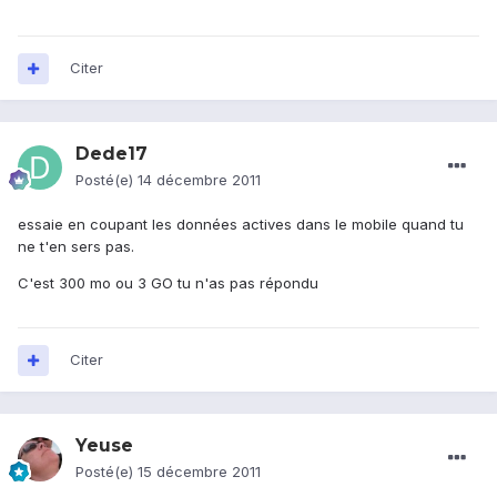
Citer
Dede17
Posté(e)
14 décembre 2011
essaie en coupant les données actives dans le mobile quand tu
ne t'en sers pas.
C'est 300 mo ou 3 GO tu n'as pas répondu
Citer
Yeuse
Posté(e)
15 décembre 2011