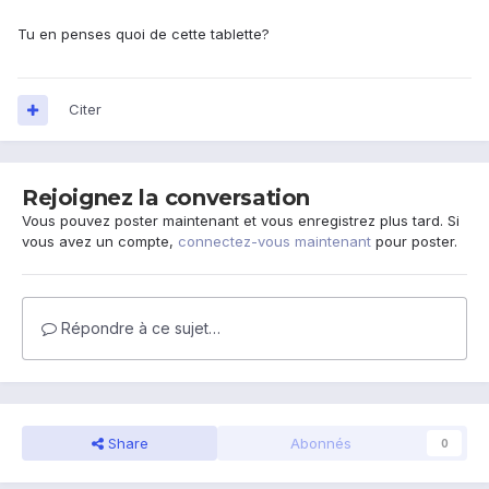
Tu en penses quoi de cette tablette?
Citer
Rejoignez la conversation
Vous pouvez poster maintenant et vous enregistrez plus tard. Si
vous avez un compte,
connectez-vous maintenant
pour poster.
Répondre à ce sujet…
Share
Abonnés
0