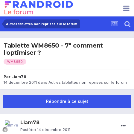
Autres tablettes non reprises sur le forum
Tablette WM8650 - 7" comment
l'optimiser ?
WM8650
Par
Liam78
14 décembre 2011
dans
Autres tablettes non reprises sur le forum
Répondre à ce sujet
Liam78
Posté(e)
14 décembre 2011