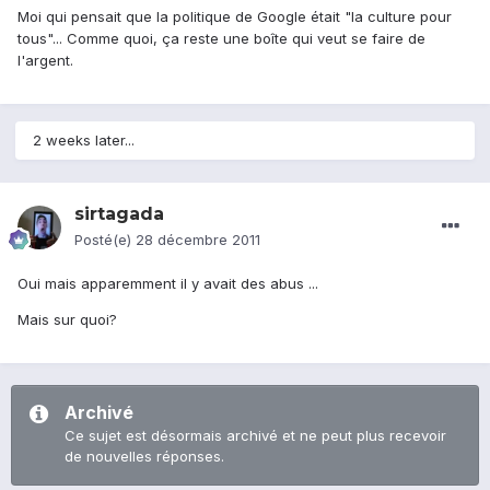
Moi qui pensait que la politique de Google était "la culture pour
tous"... Comme quoi, ça reste une boîte qui veut se faire de
l'argent.
2 weeks later...
sirtagada
Posté(e)
28 décembre 2011
Oui mais apparemment il y avait des abus ...
Mais sur quoi?
Archivé
Ce sujet est désormais archivé et ne peut plus recevoir
de nouvelles réponses.