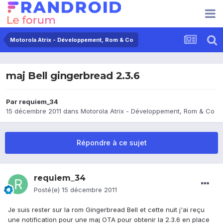
Motorola Atrix - Développement, Rom & Co
maj Bell gingerbread 2.3.6
Par
requiem_34
15 décembre 2011
dans
Motorola Atrix - Développement, Rom & Co
Répondre à ce sujet
requiem_34
Posté(e)
15 décembre 2011
Je suis rester sur la rom Gingerbread Bell et cette nuit j'ai reçu
une notification pour une maj OTA pour obtenir la 2.3.6 en place