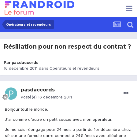
Opérateurs et revendeurs
Résiliation pour non respect du contrat ?
Par
pasdaccords
16 décembre 2011
dans
Opérateurs et revendeurs
pasdaccords
Posté(e)
16 décembre 2011
Bonjour tout le monde,
J'ai comme d'autre un petit soucis avec mon opérateur.
Je me suis réengagé pour 24 mois à partir du 1er décembre chez
sfr sur une formule carre connect à 24€ /mois avec téléphone