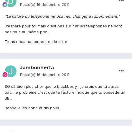
Posté(e)
16 décembre 2011
"La nature du téléphone ne doit rien changer à l'abonnement."
J'espère pour toi mais c'est pas sur car les téléphones ne sont
pas tous au même prix.
Tiens nous au courant de la suite
Jambonherta
Posté(e)
16 décembre 2011
SG s2 bien plus cher que le blackberry... je crois que tu auras
tort... le problème c'est que ta facture indique que tu possède un
BB...
Rappelle les donc et dis nous.