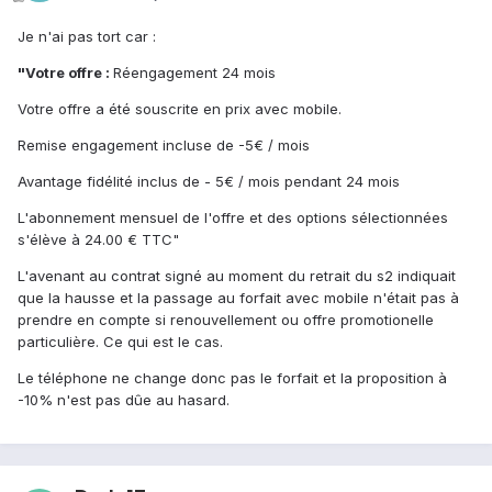
Je n'ai pas tort car :
"Votre offre :
Réengagement 24 mois
Votre offre a été souscrite en prix avec mobile.
Remise engagement incluse de -5€ / mois
Avantage fidélité inclus de - 5€ / mois pendant 24 mois
L'abonnement mensuel de l'offre et des options sélectionnées
s'élève à 24.00 € TTC"
L'avenant au contrat signé au moment du retrait du s2 indiquait
que la hausse et la passage au forfait avec mobile n'était pas à
prendre en compte si renouvellement ou offre promotionelle
particulière. Ce qui est le cas.
Le téléphone ne change donc pas le forfait et la proposition à
-10% n'est pas dûe au hasard.