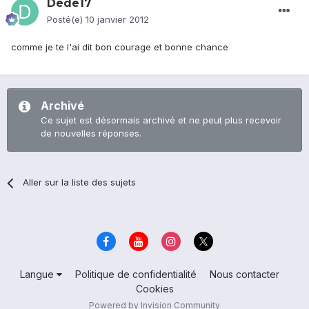
Dede17
Posté(e)
10 janvier 2012
comme je te l'ai dit bon courage et bonne chance
Archivé
Ce sujet est désormais archivé et ne peut plus recevoir
de nouvelles réponses.
Aller sur la liste des sujets
Langue
Politique de confidentialité
Nous contacter
Cookies
Powered by Invision Community