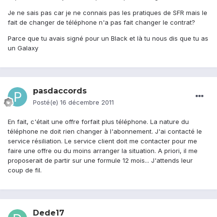
Je ne sais pas car je ne connais pas les pratiques de SFR mais le
fait de changer de téléphone n'a pas fait changer le contrat?
Parce que tu avais signé pour un Black et là tu nous dis que tu as
un Galaxy
pasdaccords
Posté(e)
16 décembre 2011
En fait, c'était une offre forfait plus téléphone. La nature du
téléphone ne doit rien changer à l'abonnement. J'ai contacté le
service résiliation. Le service client doit me contacter pour me
faire une offre ou du moins arranger la situation. A priori, il me
proposerait de partir sur une formule 12 mois... J'attends leur
coup de fil.
Dede17