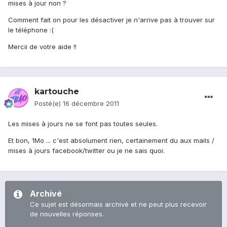
mises à jour non ?
Comment fait on pour les désactiver je n'arrive pas à trouver sur
le téléphone :(
Mercii de votre aide !!
kartouche
Posté(e)
16 décembre 2011
Les mises à jours ne se font pas toutes seules.
Et bon, 1Mo ... c'est absolument rien, certainement du aux mails /
mises à jours facebook/twitter ou je ne sais quoi.
Archivé
Ce sujet est désormais archivé et ne peut plus recevoir
de nouvelles réponses.