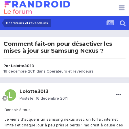
Opérateurs et revendeurs
Comment fait-on pour désactiver les
mises à jour sur Samsung Nexus ?
Par
Lolotte3013
16 décembre 2011
dans
Opérateurs et revendeurs
Lolotte3013
Posté(e)
16 décembre 2011
Bonsoir à tous,
Je viens d'acquérir un samsung nexus avec un forfait internet
limité ! et chaque jour à peu près je perds 1 mo c'est à cause des