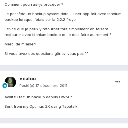
Comment pourrais-je procéder ?
Je possède un backup system data + user app fait avec titanium
backup lorsque j'étais sur la 2.2.2 froyo.
Est-ce que je peux y retourner tout simplement en faisant
restaurer avec titanium backup ou je dois faire autrement ?
Merci de m'aider!
Si vous avez des questions gênez-vous pas ^^
ecalou
Posté(e)
17 décembre 2011
Avait tu fait un backup depuis CWM ?
Sent from my Optimus 2X using Tapatalk