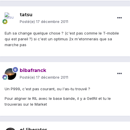
tatsu
Posté(e)
17 décembre 2011
Euh sa change quelque chose ? (c'est pas comme le T-mobile
qui est pareil ?) si c'est un optimus 2x m'etonnerais que sa
marche pas
bibafranck
Posté(e)
17 décembre 2011
Un P999, c'est pas courant, ou l'as-tu trouvé ?
Pour aligner le RIL avec le base bande, il y a GetRil et tu le
trouveras sur le Market
el liberator