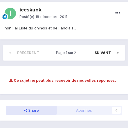
iceskunk
Posté(e)
18 décembre 2011
non j'ai juste du chinois et de l'anglais...
PRÉCÉDENT
Page 1 sur 2
SUIVANT
Ce sujet ne peut plus recevoir de nouvelles réponses.
Share
Abonnés
0