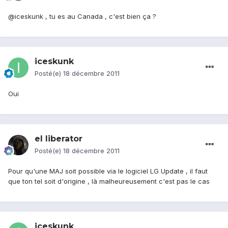
@iceskunk , tu es au Canada , c'est bien ça ?
iceskunk
Posté(e)
18 décembre 2011
Oui
el liberator
Posté(e)
18 décembre 2011
Pour qu'une MAJ soit possible via le logiciel LG Update , il faut
que ton tel soit d'origine , là malheureusement c'est pas le cas
iceskunk