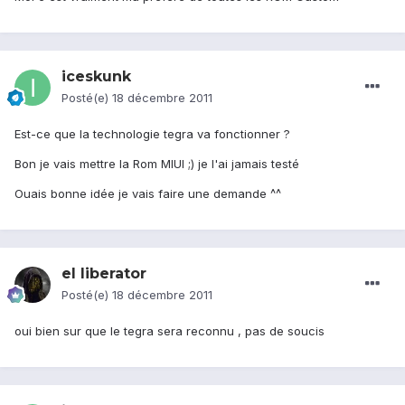
iceskunk
Posté(e)
18 décembre 2011
Est-ce que la technologie tegra va fonctionner ?
Bon je vais mettre la Rom MIUI ;) je l'ai jamais testé
Ouais bonne idée je vais faire une demande ^^
el liberator
Posté(e)
18 décembre 2011
oui bien sur que le tegra sera reconnu , pas de soucis