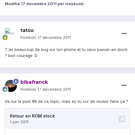
Modifié
17 décembre 2011
par iceskunk
tatsu
Posté(e)
17 décembre 2011
T'as beaucoup de bug sur ton phone et tu veux passer en stock
? bon courage :D
bibafranck
Posté(e)
17 décembre 2011
Va sur le post #8 de ce topic, mais es-tu sur de vouloir faire ça ?