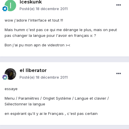
iceskunk
Posté(e)
18 décembre 2011
wow j'adore l'interface et tout !!!
Mais humm c'est pas ce qui me dérange le plus, mais on peut
pas changer la langue pour l'avoir en français x: ?
Bon j'ai pu mon apn de videotron ><
el liberator
Posté(e)
18 décembre 2011
essaye
Menu / Paramètres / Onglet Système / Langue et clavier /
Sélectionner la langue
en espérant qu'il y ai le Français , c'est pas certain