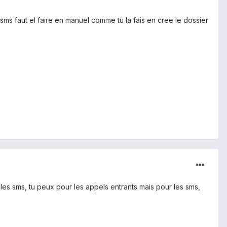
 sms faut el faire en manuel comme tu la fais en cree le dossier
les sms, tu peux pour les appels entrants mais pour les sms,