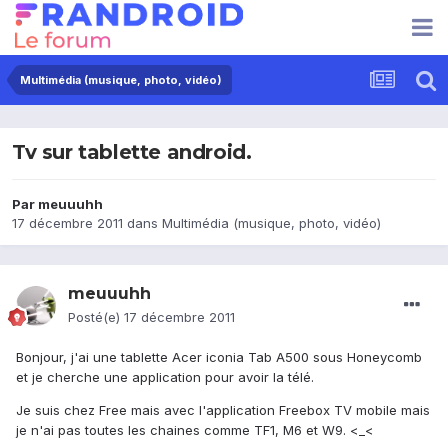
Multimédia (musique, photo, vidéo)
Tv sur tablette android.
Par
meuuuhh
17 décembre 2011
dans
Multimédia (musique, photo, vidéo)
meuuuhh
Posté(e)
17 décembre 2011
Bonjour, j'ai une tablette Acer iconia Tab A500 sous Honeycomb
et je cherche une application pour avoir la télé.
Je suis chez Free mais avec l'application Freebox TV mobile mais
je n'ai pas toutes les chaines comme TF1, M6 et W9. <_<