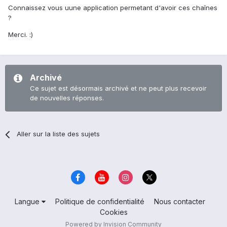
Connaissez vous uune application permetant d'avoir ces chaînes
?
Merci. :)
Archivé
Ce sujet est désormais archivé et ne peut plus recevoir
de nouvelles réponses.
Aller sur la liste des sujets
Langue
Politique de confidentialité
Nous contacter
Cookies
Powered by Invision Community