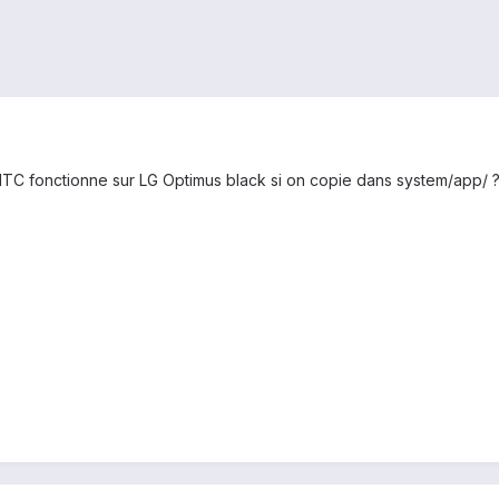
HTC fonctionne sur LG Optimus black si on copie dans system/app/ 