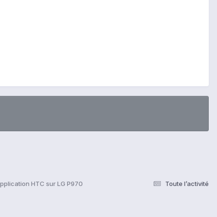
Application HTC sur LG P970
Toute l’activité