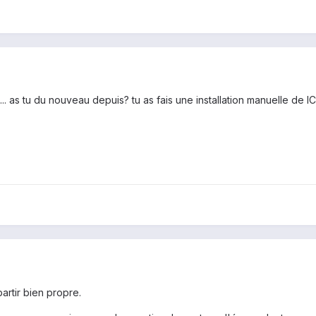
... as tu du nouveau depuis? tu as fais une installation manuelle de I
partir bien propre.