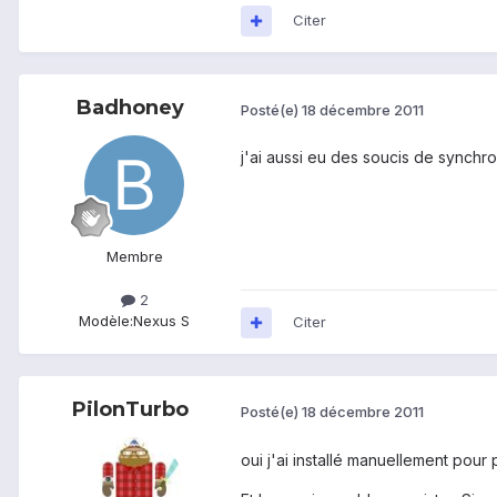
Citer
Badhoney
Posté(e)
18 décembre 2011
j'ai aussi eu des soucis de synchro
Membre
2
Modèle:
Nexus S
Citer
PilonTurbo
Posté(e)
18 décembre 2011
oui j'ai installé manuellement pour 