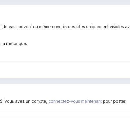
t, tu vas souvent ou même connais des sites uniquement visibles av
 la rhétorique.
. Si vous avez un compte,
connectez-vous maintenant
pour poster.