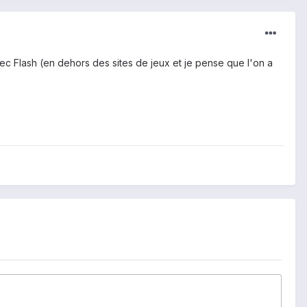
ec Flash (en dehors des sites de jeux et je pense que l'on a