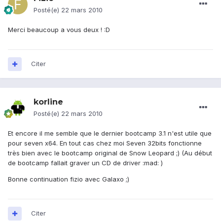
Posté(e)
22 mars 2010
Merci beaucoup a vous deux ! :D
Citer
korline
Posté(e)
22 mars 2010
Et encore il me semble que le dernier bootcamp 3.1 n'est utile que
pour seven x64. En tout cas chez moi Seven 32bits fonctionne
très bien avec le bootcamp original de Snow Leopard ;) (Au début
de bootcamp fallait graver un CD de driver :mad: )
Bonne continuation fizio avec Galaxo ;)
Citer