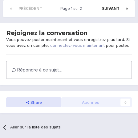
PRÉCÉDENT
Page 1 sur 2
SUIVANT
Rejoignez la conversation
Vous pouvez poster maintenant et vous enregistrez plus tard. Si
vous avez un compte,
connectez-vous maintenant
pour poster.
Répondre à ce sujet…
Share
Abonnés
0
Aller sur la liste des sujets