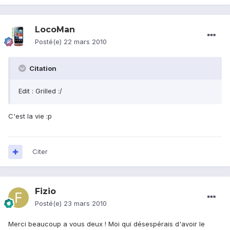
LocoMan
Posté(e)
22 mars 2010
Citation
Edit : Grilled :/
C'est la vie :p
Citer
Fizio
Posté(e)
23 mars 2010
Merci beaucoup a vous deux ! Moi qui désespérais d'avoir le