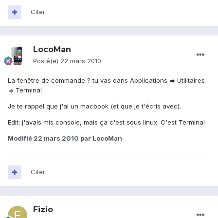
Citer
LocoMan
Posté(e)
22 mars 2010
La fenêtre de commande ? tu vas dans Applications => Utilitaires
=> Terminal
Je te rappel que j'ai un macbook (et que je t'écris avec).
Edit: j'avais mis console, mais ça c'est sous linux. C'est Terminal
Modifié
22 mars 2010
par LocoMan
Citer
Fizio