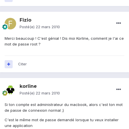
Fizio
Posté(e)
22 mars 2010
Merci beaucoup ! C'est génial ! Dis moi Korline, comment je l'ai ce
mot de passe root ?
Citer
korline
Posté(e)
22 mars 2010
Si ton compte est administrateur du macbook, alors c'est ton mot
de passe de connexion normal ;)
C'est le même mot de passe demandé lorsque tu veux installer
une application