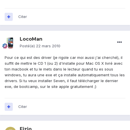
Citer
LocoMan
Posté(e)
22 mars 2010
Pour ce qui est des driver (je rigole car moi aussi j'ai cherché), il
suffit de mettre le CD 1 (ou 2) d'installe pour Mac OS X livré avec
ton macbook et tu le mets dans le lecteur quand tu es sous
windows, tu aura une exe et ça installe automatiquement tous les
drivers. Si tu veux installer Seven, il faut télécharger le dernier
exe, de bootcamp, sur le site apple gratuitement ;)
Citer
Fizio