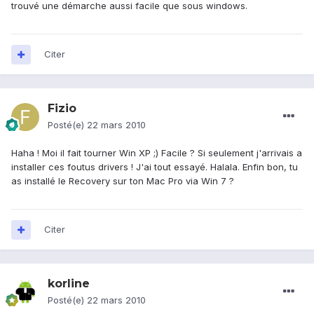
trouvé une démarche aussi facile que sous windows.
Citer
Fizio
Posté(e)
22 mars 2010
Haha ! Moi il fait tourner Win XP ;) Facile ? Si seulement j'arrivais a
installer ces foutus drivers ! J'ai tout essayé. Halala. Enfin bon, tu
as installé le Recovery sur ton Mac Pro via Win 7 ?
Citer
korline
Posté(e)
22 mars 2010