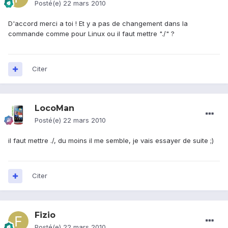
Posté(e)
22 mars 2010
D'accord merci a toi ! Et y a pas de changement dans la
commande comme pour Linux ou il faut mettre "./" ?
Citer
LocoMan
Posté(e)
22 mars 2010
il faut mettre ./, du moins il me semble, je vais essayer de suite ;)
Citer
Fizio
Posté(e)
22 mars 2010