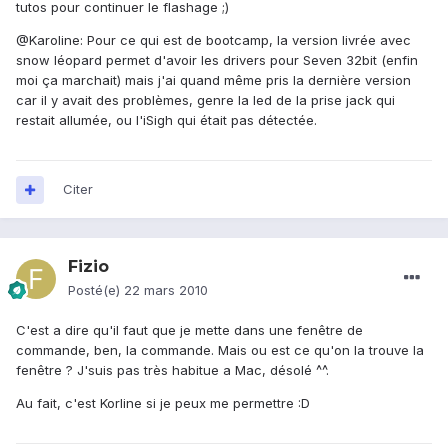
tutos pour continuer le flashage ;)
@Karoline: Pour ce qui est de bootcamp, la version livrée avec
snow léopard permet d'avoir les drivers pour Seven 32bit (enfin
moi ça marchait) mais j'ai quand même pris la dernière version
car il y avait des problèmes, genre la led de la prise jack qui
restait allumée, ou l'iSigh qui était pas détectée.
Citer
Fizio
Posté(e)
22 mars 2010
C'est a dire qu'il faut que je mette dans une fenêtre de
commande, ben, la commande. Mais ou est ce qu'on la trouve la
fenêtre ? J'suis pas très habitue a Mac, désolé ^^.
Au fait, c'est Korline si je peux me permettre :D