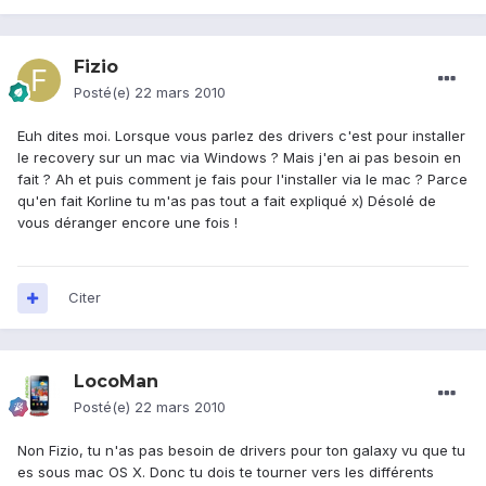
Fizio
Posté(e)
22 mars 2010
Euh dites moi. Lorsque vous parlez des drivers c'est pour installer
le recovery sur un mac via Windows ? Mais j'en ai pas besoin en
fait ? Ah et puis comment je fais pour l'installer via le mac ? Parce
qu'en fait Korline tu m'as pas tout a fait expliqué x) Désolé de
vous déranger encore une fois !
Citer
LocoMan
Posté(e)
22 mars 2010
Non Fizio, tu n'as pas besoin de drivers pour ton galaxy vu que tu
es sous mac OS X. Donc tu dois te tourner vers les différents